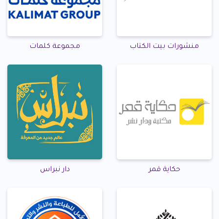
منشورات بيت الكتاب
مجموعة كلمات
حكاية قمر
دار نبراس