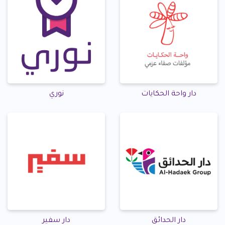
دار واحة الحكايات
نوري
دار الحدائق
دار سفير