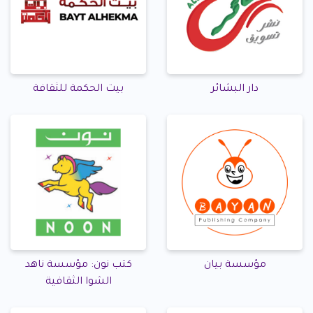
دار البشائر
بيت الحكمة للثقافة
مؤسسة بيان
كتب نون: مؤسسة ناهد
الشوا الثقافية