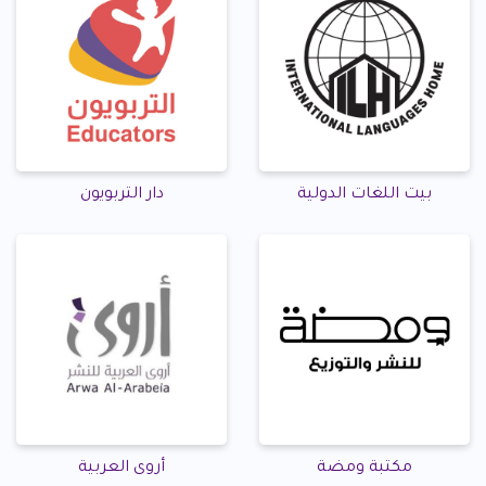
بيت اللغات الدولية
دار التربويون
مكتبة ومضة
أروى العربية