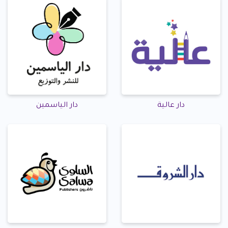
دار عالية
دار الياسمين