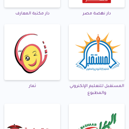
دار نهضة مصر
دار مكتبة المعارف
المستقبل للتعليم الإلكتروني
ثمار
والمطبوع