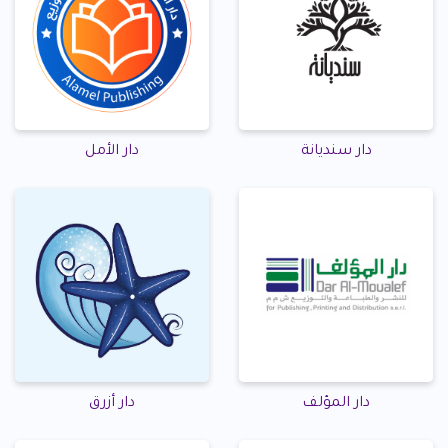
دار سنديانة
دار الأمل
دار المؤلف
دار أزرق