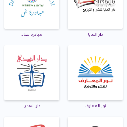
دار المايا
مبادرة ضاد
نور المعارف
دار الهدى