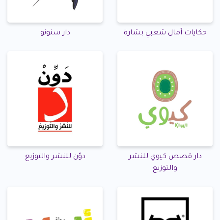
حكايات آمال شعبي بشارة
دار سنونو
دار قصص كيوي للنشر
دوّن للنشر والتوزيع
والتوزيع