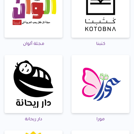
كتبنا
مجلة ألوان
مورا
دار ريحانة