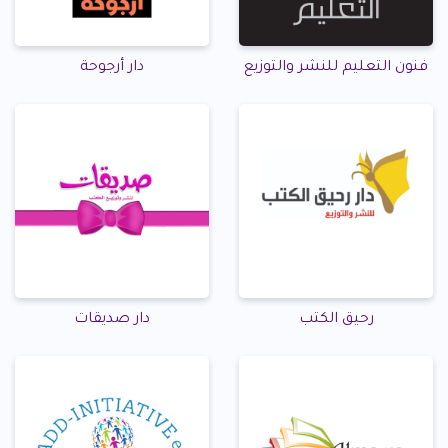
فنون التعليم للنشر والتوزيع
دار أرجوحة
رحيق الكتب
دار صديقات