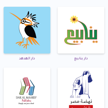
دار ينابيع
دار الهدهد