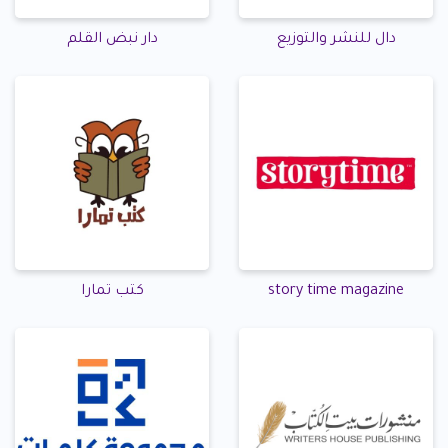
دال للنشر والتوزيع
دار نبض القلم
story time magazine
كتب تمارا