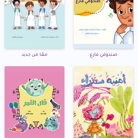
صندوقي فارغ
معًا من جديد