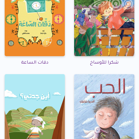
شكرا للأوساخ
دقات الساعة