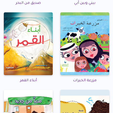
بيني وبين أبي
صديق من البحر
مزرعة الخيرات
أبناء القمر