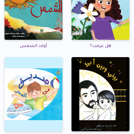
هل عرفت؟
أولاد الشمس