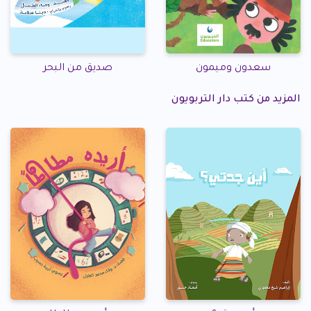
سعدون وميمون
صديق من البحر
المزيد من كتب دار التربويون