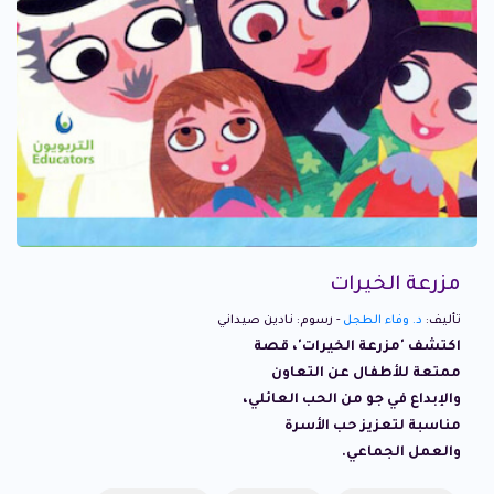
مزرعة الخيرات
تأليف:
د. وفاء الطجل
- رسوم: نادين صيداني
اكتشف 'مزرعة الخيرات'، قصة
ممتعة للأطفال عن التعاون
والإبداع في جو من الحب العائلي،
مناسبة لتعزيز حب الأسرة
والعمل الجماعي.