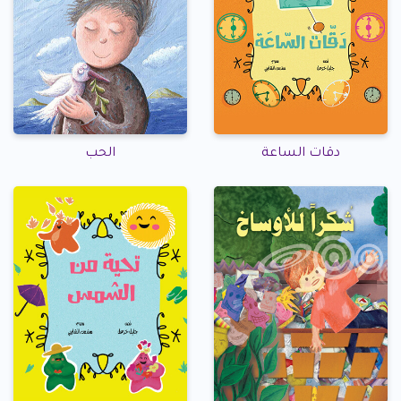
دقات الساعة
الحب