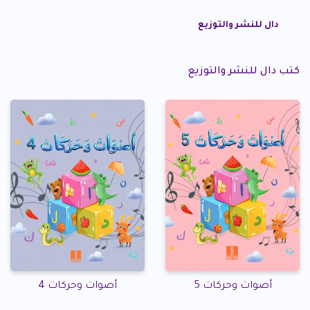
دال للنشر والتوزيع
كتب دال للنشر والتوزيع
أصوات وحركات 5
أصوات وحركات 4