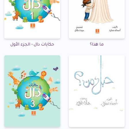
ما هذا؟
حكايات دال - الجزء الأول