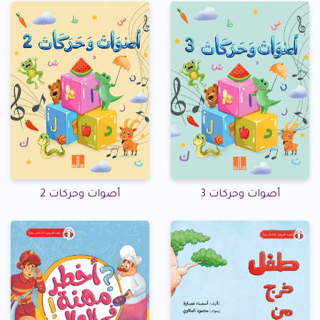
أصوات وحركات 3
أصوات وحركات 2