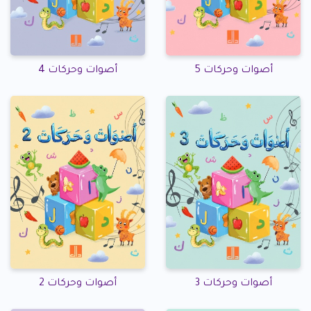
أصوات وحركات 5
أصوات وحركات 4
أصوات وحركات 3
أصوات وحركات 2