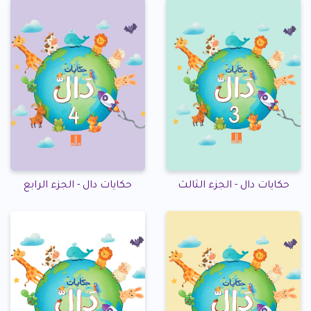
حكايات دال - الجزء الثالث
حكايات دال - الجزء الرابع