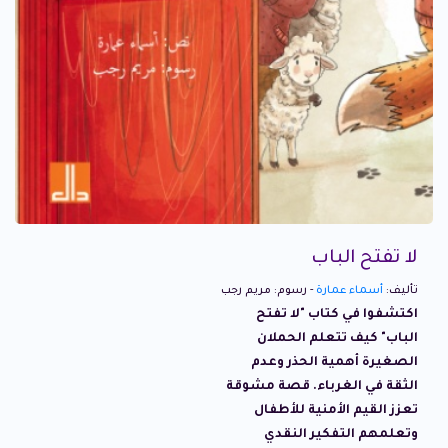
لا تفتح الباب
تأليف:
أسماء عمارة
- رسوم: مريم رجب
اكتشفوا في كتاب "لا تفتح
الباب" كيف تتعلم الحملان
الصغيرة أهمية الحذر وعدم
الثقة في الغرباء. قصة مشوقة
تعزز القيم الأمنية للأطفال
وتعلمهم التفكير النقدي