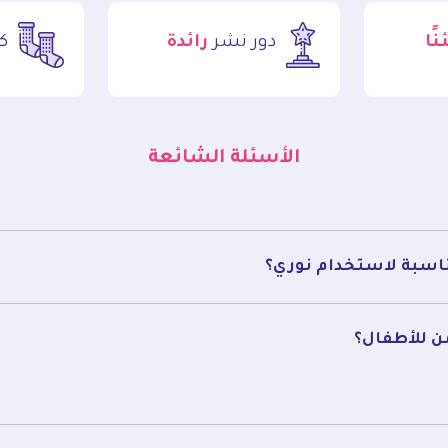
ًا
دور نشر
رائدة
ك
الأسئلة الشائعة
مناسبة لاستخدام نوري؟
ن للأطفال؟