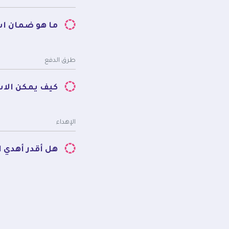
ما هو ضمان اس
طرق الدفع
كيف يمكن الا
الإهداء
هل أقدر أهدي