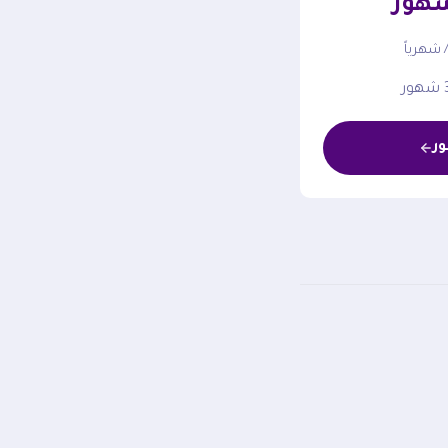
 شهرياً