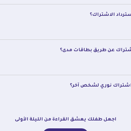
ترداد الاشتراك؟
شتراك عن طريق بطاقات مدى؟
 اشتراك نوري لشخص آخر؟
اجعل طفلك يعشق القراءة من الليلة الأولى