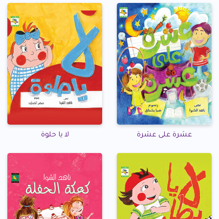
عشرة على عشرة
لا يا حلوة