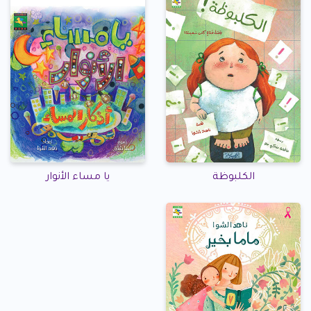
الكلبوظة
يا مساء الأنوار