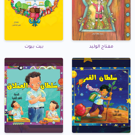
مفتاح الوليد
بيت بيوت