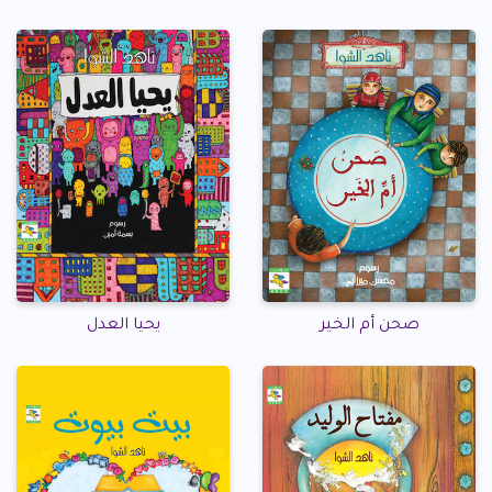
صحن أم الخير
يحيا العدل