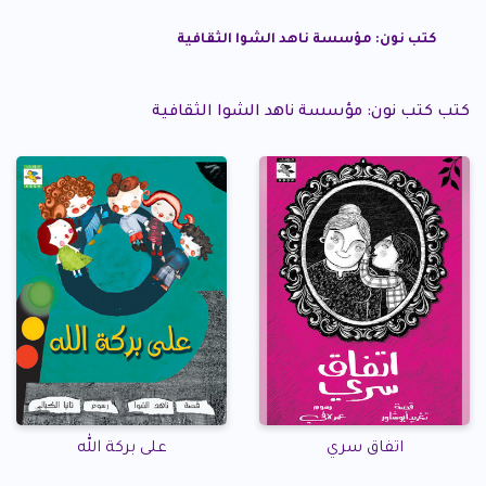
كتب نون: مؤسسة ناهد الشوا الثقافية
كتب كتب نون: مؤسسة ناهد الشوا الثقافية
اتفاق سري
على بركة الله