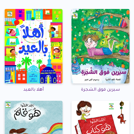
سيرين فوق الشجرة
أهلا بالعيد