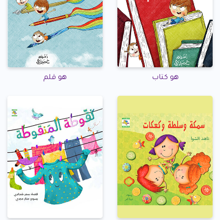
هو كتاب
هو قلم