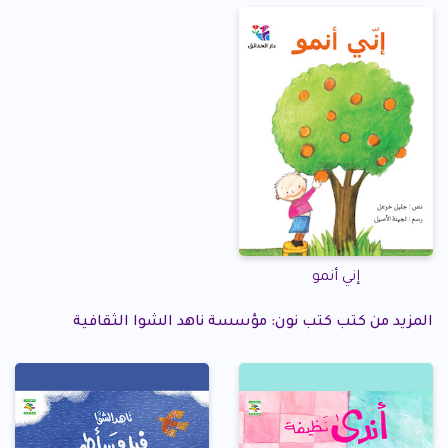
إني أنمو
المزيد من كتب كتب نون: مؤسسة ناهد الشوا الثقافية