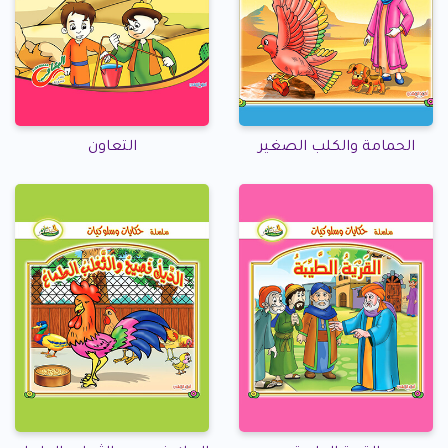
الحمامة والكلب الصغير
التعاون