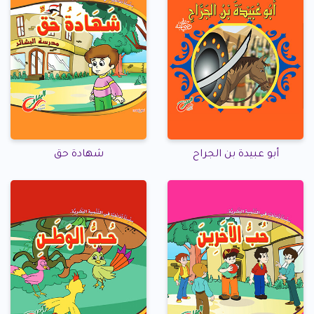
أبو عبيدة بن الجراح
شهادة حق