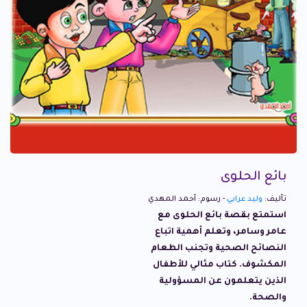
بائع الحلوى
تأليف:
وليد عرابي
- رسوم: أحمد المهدي
استمتع بقصة بائع الحلوى مع
عامر وسامر، وتعلم أهمية اتباع
النصائح الصحية وتجنب الطعام
المكشوف. كتاب مثالي للأطفال
الذين يتعلمون عن المسؤولية
والصحة.