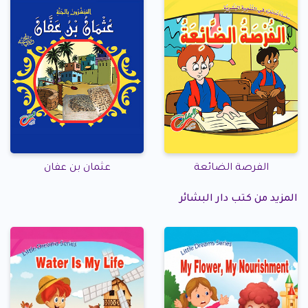
الفرصة الضائعة
عثمان بن عفان
المزيد من كتب دار البشائر