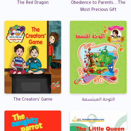
The Red Dragon
Obedience to Parents... The
Most Precious Gift
اللوحة المبتسمة
The Creators' Game