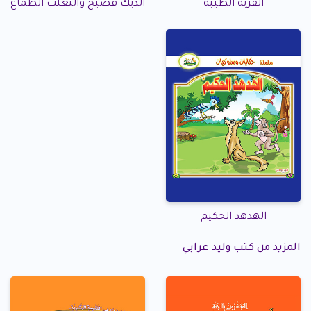
القرية الطيبة
الديك فصيح والثعلب الطماع
الهدهد الحكيم
المزيد من كتب وليد عرابي