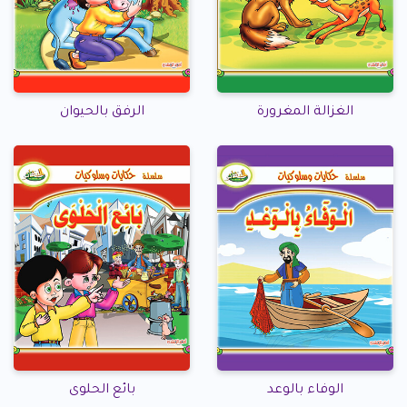
الغزالة المغرورة
الرفق بالحيوان
الوفاء بالوعد
بائع الحلوى