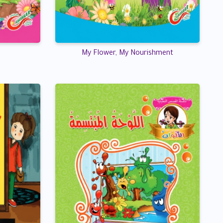
My Flower, My Nourishment