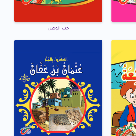
حب الوطن