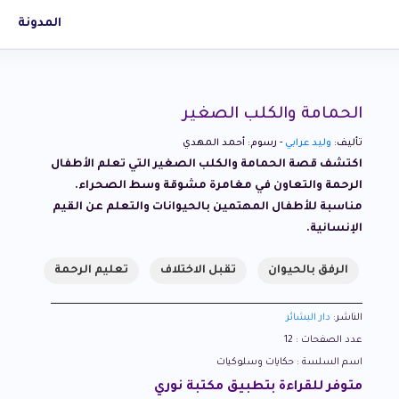
المدونة
الحمامة والكلب الصغير
تأليف:
وليد عرابي
- رسوم: أحمد المهدي
اكتشف قصة الحمامة والكلب الصغير التي تعلم الأطفال
الرحمة والتعاون في مغامرة مشوقة وسط الصحراء.
مناسبة للأطفال المهتمين بالحيوانات والتعلم عن القيم
الإنسانية.
الرفق بالحيوان
تقبل الاختلاف
تعليم الرحمة
الناشر:
دار البشائر
عدد الصفحات : 12
اسم السلسة : حكايات وسلوكيات
متوفر للقراءة بتطبيق مكتبة نوري