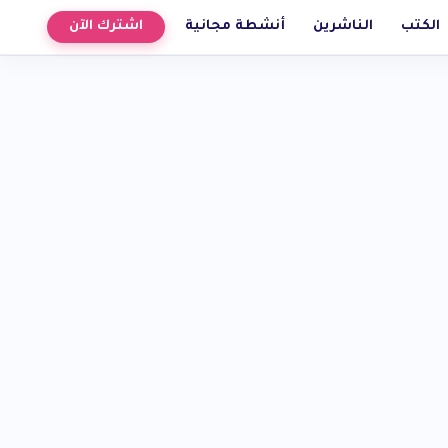
الكتب
الناشرين
أنشطة مجانية
اشترك الآن