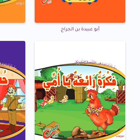
أبو عبيدة بن الجراح