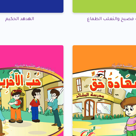
 فصيح والثعلب الطماع
الهدهد الحكيم