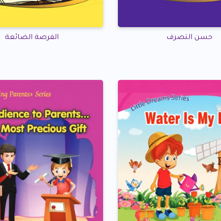
حسن التصرف
الفرصة الضائعة