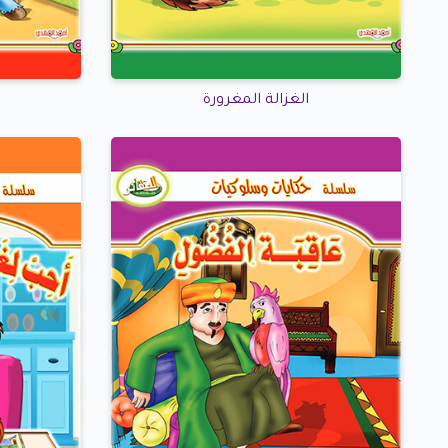
الغزالة المغرورة