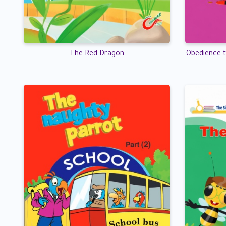
The Red Dragon
Obedience t