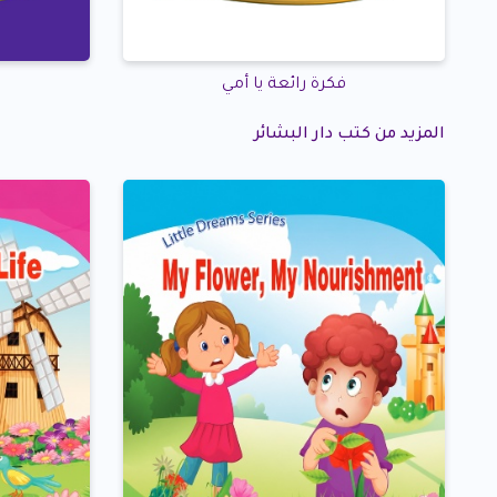
فكرة رائعة يا أمي
المزيد من كتب دار البشائر