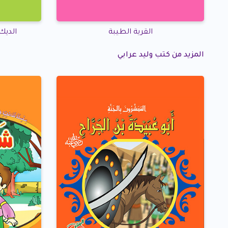
القرية الطيبة
الديك
المزيد من كتب وليد عرابي