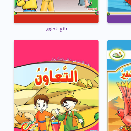
بائع الحلوى