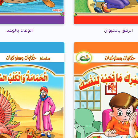
الرفق بالحيوان
الوفاء بالوعد