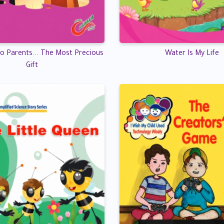
o Parents... The Most Precious
Water Is My Life
Gift