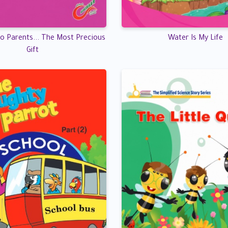
o Parents... The Most Precious
Water Is My Life
Gift