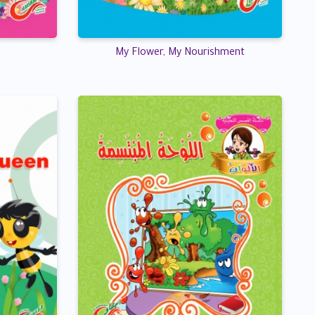
My Flower, My Nourishment