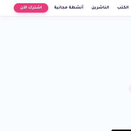
الكتب
الناشرين
أنشطة مجانية
اشترك الآن