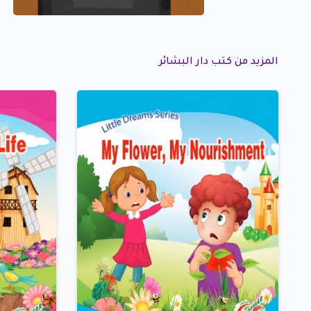
المزيد من كتب دار البشائر