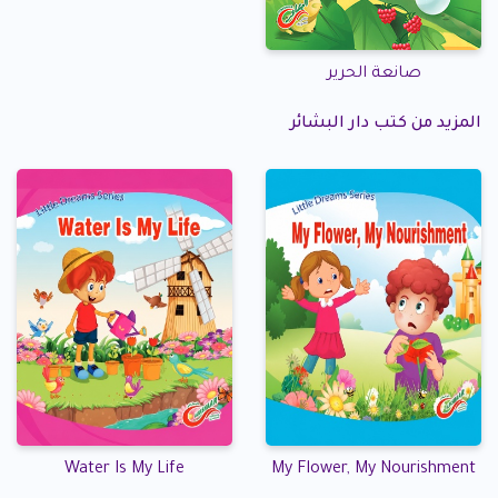
صانعة الحرير
المزيد من كتب دار البشائر
Water Is My Life
My Flower, My Nourishment