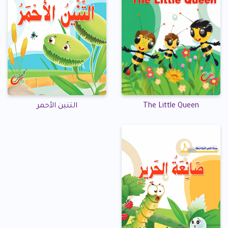
The Little Queen
التنين الأحمر