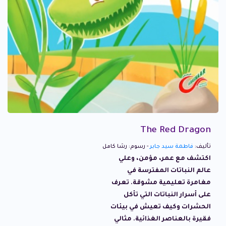
The Red Dragon
تأليف:
فاطمة سيد جابر
- رسوم: رشا كامل
اكتشف مع عمر، مؤمن، وعلي
عالم النباتات المفترسة في
مغامرة تعليمية مشوقة. تعرف
على أسرار النباتات التي تأكل
الحشرات وكيف تعيش في بيئات
فقيرة بالعناصر الغذائية. مثالي