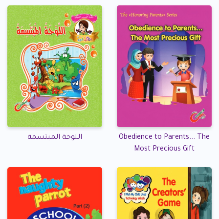
Obedience to Parents... The
اللوحة المبتسمة
Most Precious Gift