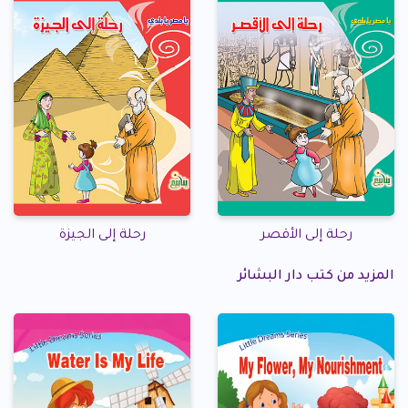
رحلة إلى الأقصر
رحلة إلى الجيزة
المزيد من كتب دار البشائر