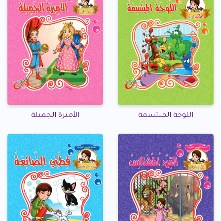
اللوحة المبتسمة
الأميرة الجميلة