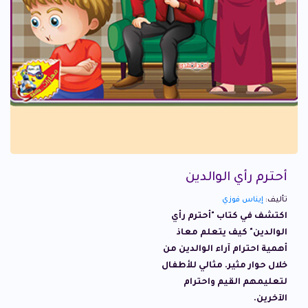
أحترم رأي الوالدين
تأليف:
إيناس فوزي
اكتشف في كتاب "أحترم رأي
الوالدين" كيف يتعلم معاذ
أهمية احترام آراء الوالدين من
خلال حوار مثير. مثالي للأطفال
لتعليمهم القيم واحترام
الآخرين.