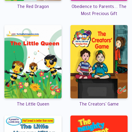
The Red Dragon
Obedience to Parents... The
Most Precious Gift
The Little Queen
The Creators' Game