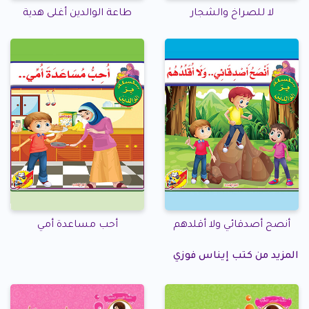
لا للصراخ والشجار
طاعة الوالدين أغلى هدية
أنصح أصدقائي ولا أقلدهم
أحب مساعدة أمي
المزيد من كتب إيناس فوزي