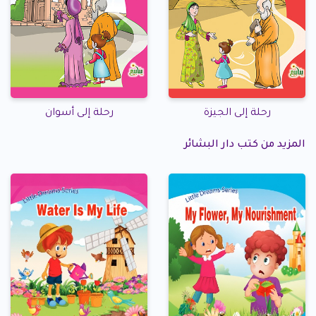
رحلة إلى الجيزة
رحلة إلى أسوان
المزيد من كتب دار البشائر