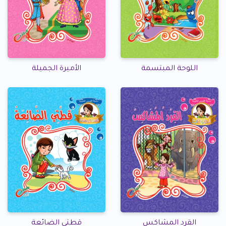
اللوحة المبتسمة
الأميرة الجميلة
القرد المشاكس
قطتي الضائعة