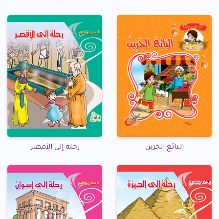
البائع الحزين
رحلة إلى الأقصر