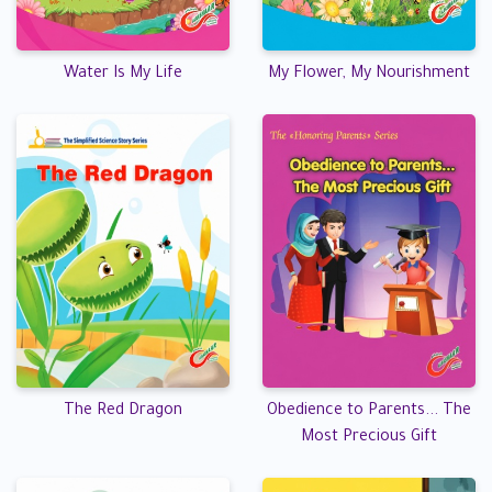
Water Is My Life
My Flower, My Nourishment
The Red Dragon
Obedience to Parents... The
Most Precious Gift