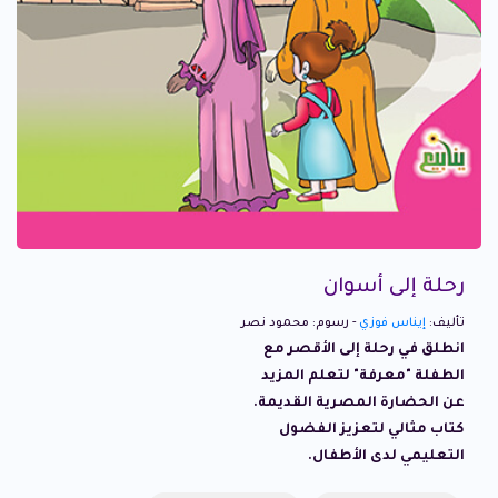
رحلة إلى أسوان
تأليف:
إيناس فوزي
- رسوم: محمود نصر
انطلق في رحلة إلى الأقصر مع
الطفلة "معرفة" لتعلم المزيد
عن الحضارة المصرية القديمة.
كتاب مثالي لتعزيز الفضول
التعليمي لدى الأطفال.