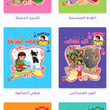
اللوحة المبتسمة
الأميرة الجميلة
القرد المشاكس
قطتي الضائعة