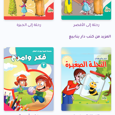
رحلة إلى الأقصر
رحلة إلى الجيزة
المزيد من كتب دار ينابيع