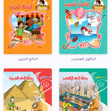
البالون العجيب
البائع الحزين