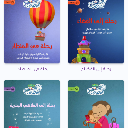
رحلة إلى الفضاء
رحلة في المنطاد -