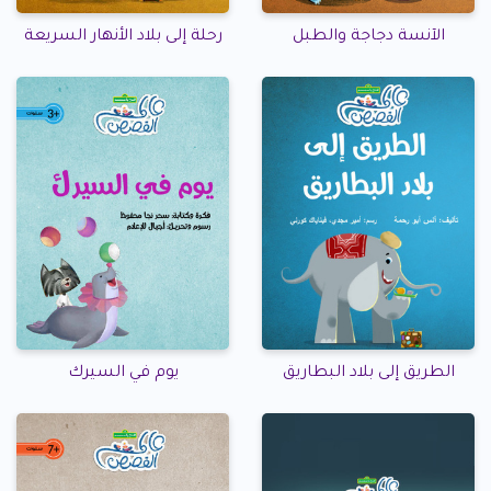
الآنسة دجاجة والطبل
رحلة إلى بلاد الأنهار السريعة
الطريق إلى بلاد البطاريق
يوم في السيرك