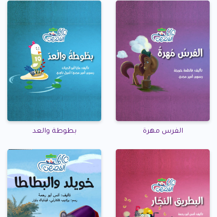
الفرس مهرة
بطوطة والعد