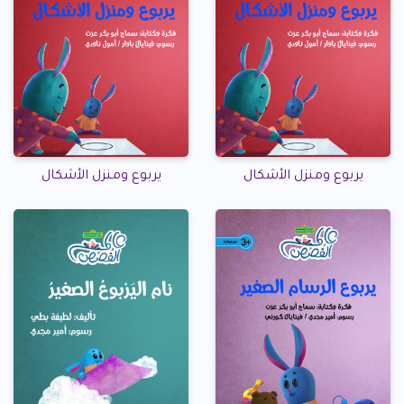
يربوع ومنزل الأشكال
يربوع ومنزل الأشكال