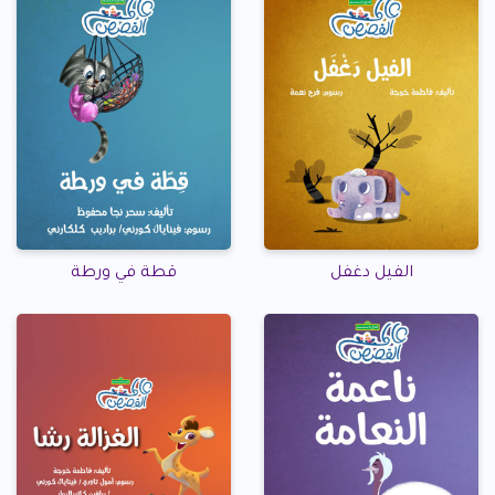
الفيل دغفل
قطة في ورطة