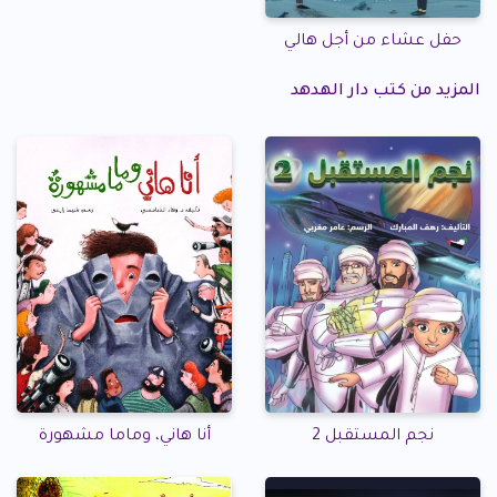
حفل عشاء من أجل هالي
المزيد من كتب دار الهدهد
نجم المستقبل 2
أنا هاني، وماما مشهورة