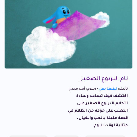
نام اليربوع الصغير
تأليف:
لطيفة بطي
- رسوم: أمير مجدي
اكتشف كيف تساعد وسادة
الأحلام اليربوع الصغير على
التغلب على خوفه من الظلام في
قصة مليئة بالحب والخيال،
مثالية لوقت النوم.