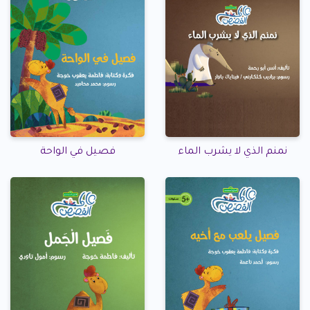
نمنم الذي لا يشرب الماء
فصيل في الواحة