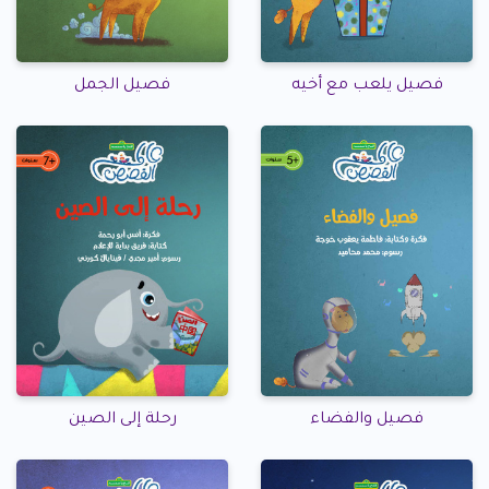
فصيل يلعب مع أخيه
فصيل الجمل
فصيل والفضاء
رحلة إلى الصين