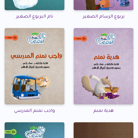
يربوع الرسام الصغير
نام اليربوع الصغير
هدية نمنم
واجب نمنم المدرسي