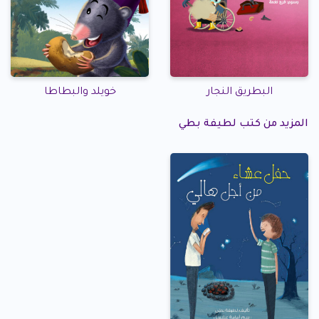
البطريق النجار
خويلد والبطاطا
المزيد من كتب لطيفة بطي