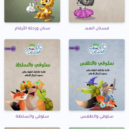
فستان العيد
سنان ورحلة الأرقام
سلوقي والطقس
سلوقي والسلطة