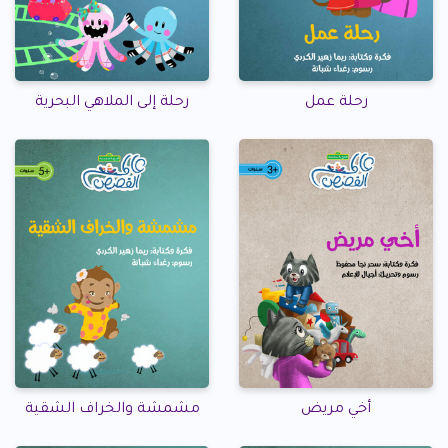
رحلة عمل
رحلة إلى الملاهي البحرية
أخي مريض
مشمشة والخراف الشقية