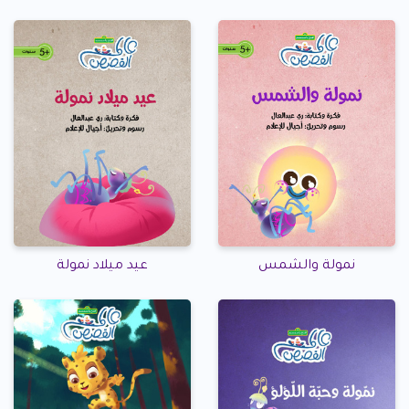
نمولة والشمس
عيد ميلاد نمولة