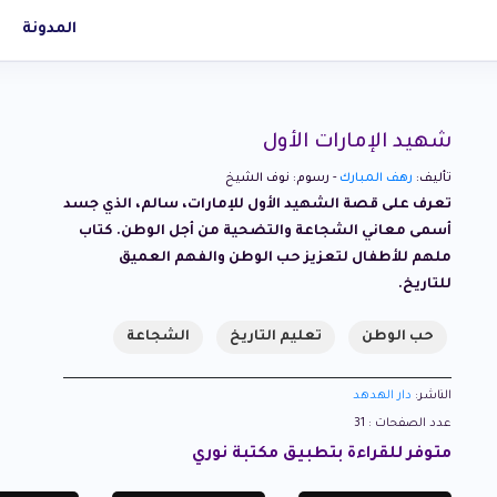
المدونة
شهيد الإمارات الأول
تأليف:
رهف المبارك
- رسوم: نوف الشيخ
تعرف على قصة الشهيد الأول للإمارات، سالم، الذي جسد
أسمى معاني الشجاعة والتضحية من أجل الوطن. كتاب
ملهم للأطفال لتعزيز حب الوطن والفهم العميق
للتاريخ.
حب الوطن
تعليم التاريخ
الشجاعة
الناشر:
دار الهدهد
عدد الصفحات : 31
متوفر للقراءة بتطبيق مكتبة نوري