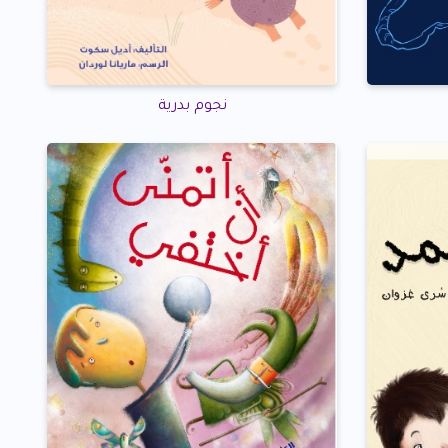
نجوم بدرية