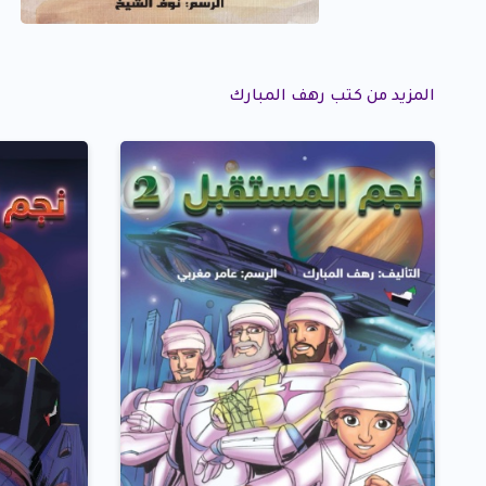
المزيد من كتب رهف المبارك