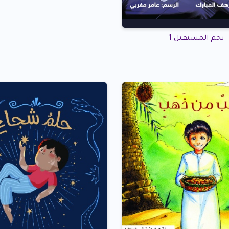
نجم المستقبل 1