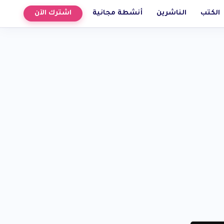
الكتب
الناشرين
أنشطة مجانية
اشترك الآن