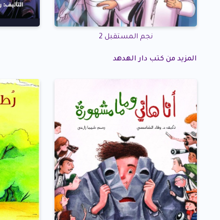
نجم المستقبل 2
المزيد من كتب دار الهدهد