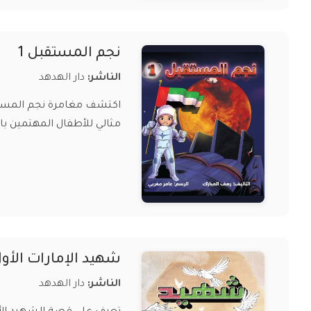
نجم المستقبل 1
الناشر:
دار الهدهد
اكتشف مغامرة نجم المستق
مثالي للأطفال المهتمين بال
شهيد الإمارات الأو
الناشر:
دار الهدهد