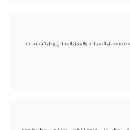
لعظيمة مثل الشجاعة والعمل الجماعي وحل المشكلات.