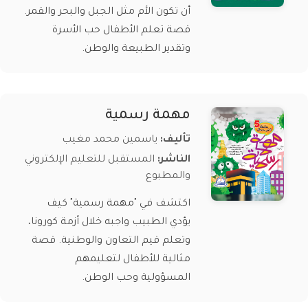
أن تكون الأم مثل الجبل والبحر والقمر.
قصة تعلم الأطفال حب الأسرة
وتقدير الطبيعة والوطن.
مهمة رسمية
تأليف:
ياسمين محمد مغيب
الناشر:
المستقبل للتعليم الإلكتروني
والمطبوع
اكتشف في "مهمة رسمية" كيف
يؤدي الطبيب واجبه خلال أزمة كورونا،
وتعلم قيم التعاون والوطنية. قصة
مثالية للأطفال لتعليمهم
المسؤولية وحب الوطن.