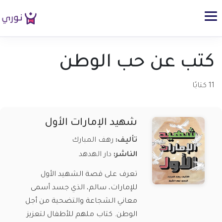
كتب عن حب الوطن
11 كتابًا
شهيد الإمارات الأول
تأليف:
رهف المبارك
الناشر:
دار الهدهد
تعرف على قصة الشهيد الأول
للإمارات، سالم، الذي جسد أسمى
معاني الشجاعة والتضحية من أجل
الوطن. كتاب ملهم للأطفال لتعزيز