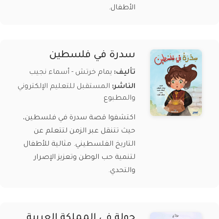
الأطفال.
سدرة في فلسطين
تأليف:
يمام خرتش - أسماء نجيب
الناشر:
المستقبل للتعليم الإلكتروني
والمطبوع
اكتشفوا قصة سدرة في فلسطين،
حيث تتنقل عبر الزمن لتتعلم عن
التاريخ الفلسطيني. مثالية للأطفال
لتنمية حب الوطن وتعزيز الإصرار
والتحدي.
جولة في المملكة العربية