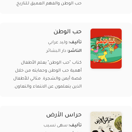
حب الوطن والفهم العميق للتاريخ.
حب الوطن
تأليف:
وليد عرابي
الناشر:
دار البشائر
كتاب "حب الوطن" يعلم الأطفال
أهمية حب الوطن وحمايته من خلال
قصة أيمن والشجرة. مثالي للأطفال
الذين يتعلمون عن الانتماء والتعاون.
حراس الأرض
تأليف:
سهى نسيب