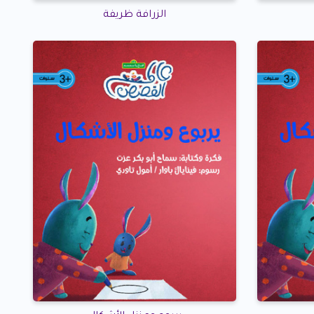
الزرافة ظريفة