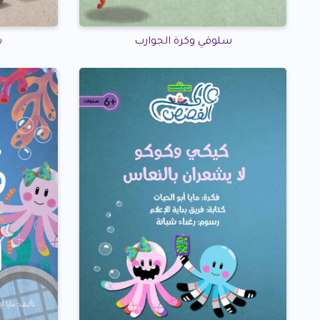
سلوقي وكرة الجوارب
س