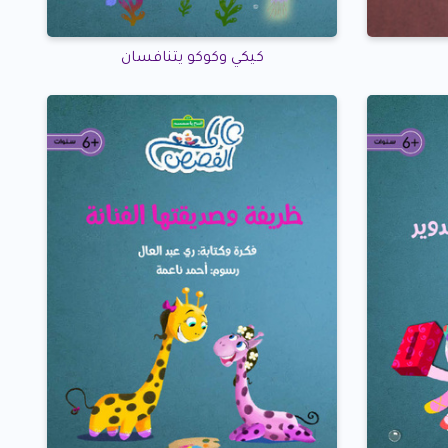
كيكي وكوكو يتنافسان