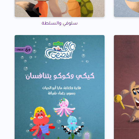
سلوقي والسلطة