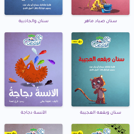
سنان صياد ماهر
سنان والجاذبية
سنان وبقعه العجيبة
الآنسة دجاجة