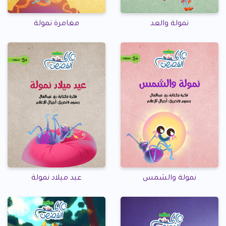
نمولة والعد
مغامرة نمولة
نمولة والشمس
عيد ميلاد نمولة