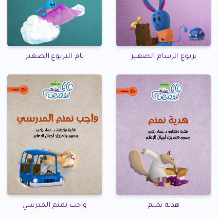
يربوع الرسام الصغير
نام اليربوع الصغير
هدية نمنم
واجب نمنم المدرسي