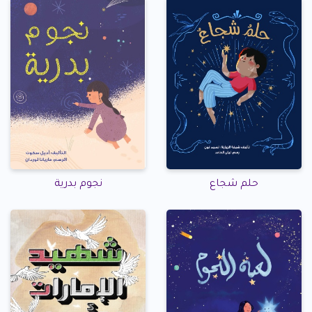
حلم شجاع
نجوم بدرية