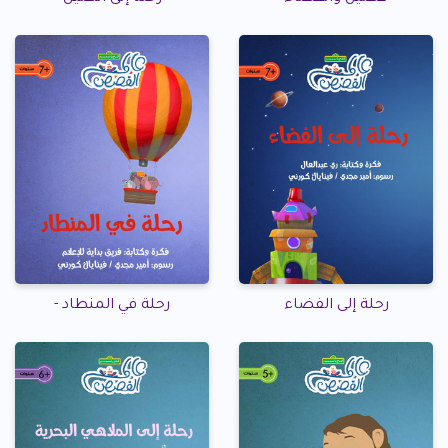
رحلة إلى الفضاء
رحلة في المنطاد -