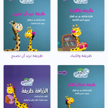
ظريفة والآيباد
ظريفة تريد أن تصبح