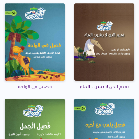
نمنم الذي لا يشرب الماء
فصيل في الواحة