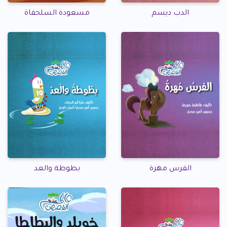
الدب ديسم
مسعودة السلحفاة
الفرس مهرة
بطوطة والعد