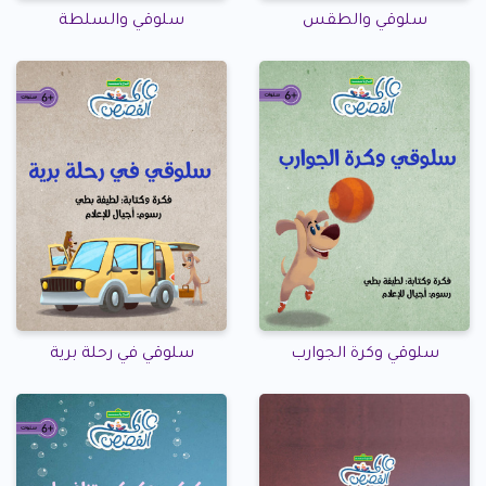
سلوقي والطقس
سلوقي والسلطة
سلوقي وكرة الجوارب
سلوقي في رحلة برية