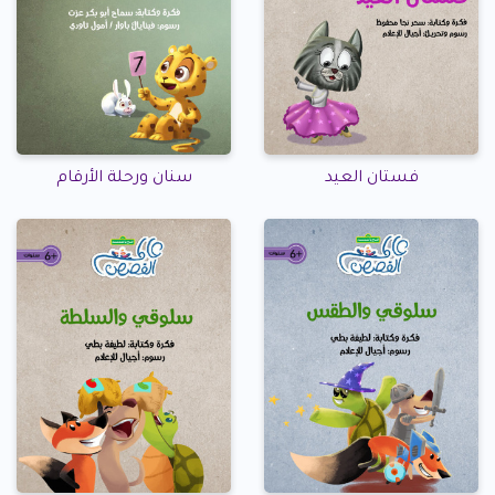
فستان العيد
سنان ورحلة الأرقام