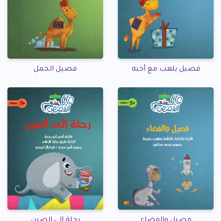
فصيل يلعب مع أخيه
فصيل الجمل
فصيل والفضاء
رحلة إلى الصين