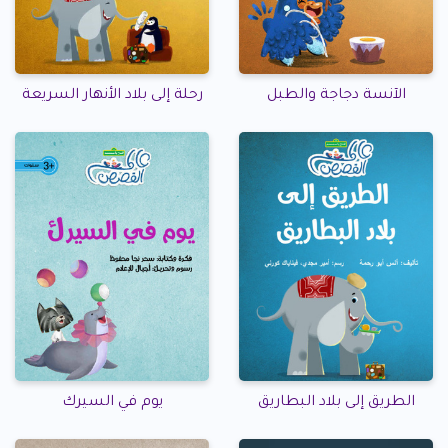
الآنسة دجاجة والطبل
رحلة إلى بلاد الأنهار السريعة
الطريق إلى بلاد البطاريق
يوم في السيرك