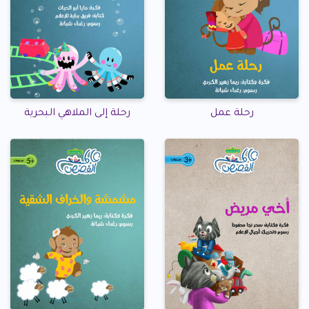
رحلة عمل
رحلة إلى الملاهي البحرية