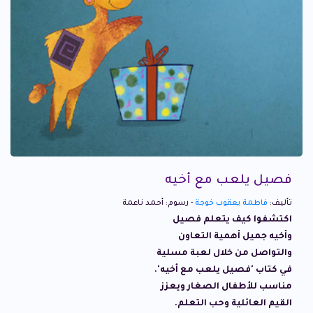
فصيل يلعب مع أخيه
تأليف:
فاطمة يعقوب خوجة
- رسوم: أحمد ناعمة
اكتشفوا كيف يتعلم فصيل
وأخيه جميل أهمية التعاون
والتواصل من خلال لعبة مسلية
في كتاب 'فصيل يلعب مع أخيه'.
مناسب للأطفال الصغار ويعزز
القيم العائلية وحب التعلم.