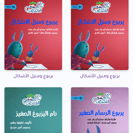
يربوع ومنزل الأشكال
يربوع ومنزل الأشكال