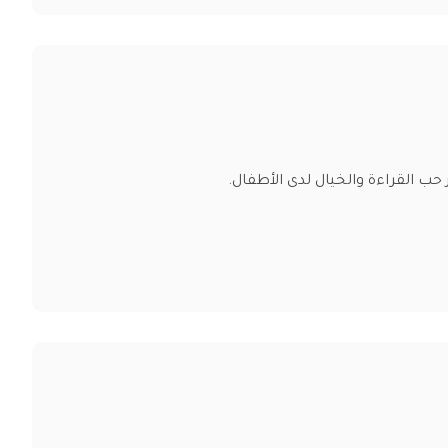
 حب القراءة والخيال لدى الأطفال.