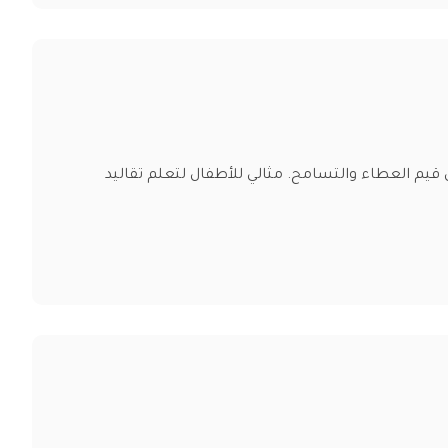
 قيم العطاء والتسامح. مثالي للأطفال لتعلم تقاليد