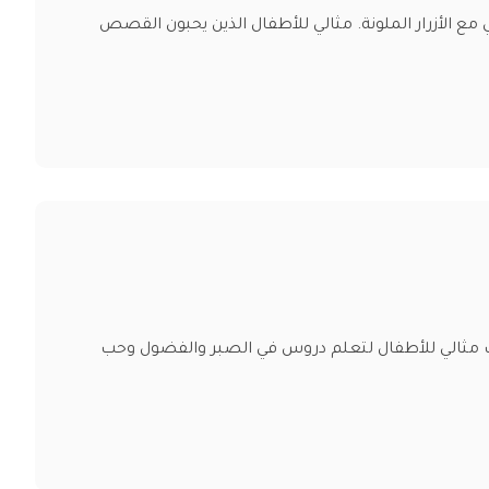
مع الأزرار الملونة. مثالي للأطفال الذين يحبون القصص
تاب مثالي للأطفال لتعلم دروس في الصبر والفضول وحب