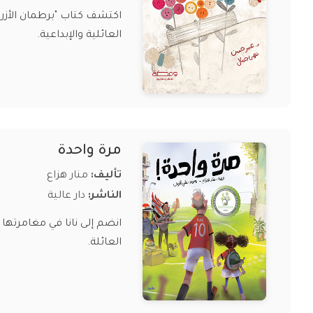
اكتشف كتاب "برطمان الأزرار
العائلية والإبداعية.
مرة واحدة
تأليف:
منار هزاع
الناشر:
دار عالية
انضم إلى نانا في مغامرتها
العائلة.