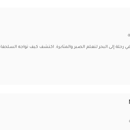
ة
 رحلة إلى البحر لتعلم الصبر والمثابرة. اكتشف كيف تواجه السلحفاة