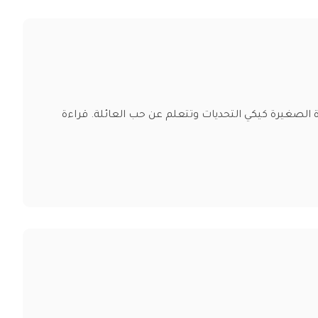
 الصغيرة كيكي التحديات وتتعلم عن حب العائلة. قراءة