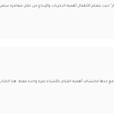
" حيث يتعلم الأطفال أهمية الذكريات والإبداع من خلال مغامرة سلمي 
 مع جدها لاكتشاف أهمية القيام بالأشياء لمرة واحدة فقط. هذا الك