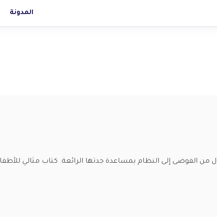
المدونة
ل من الفوضى إلى النظام بمساعدة جدتها الرائعة. كتاب مثالي للأطفا