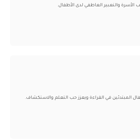
الأسرة والتعبير العاطفي لدى الأطفال.
ل المبتدئين في القراءة ويعزز حب التعلم والاستكشاف.