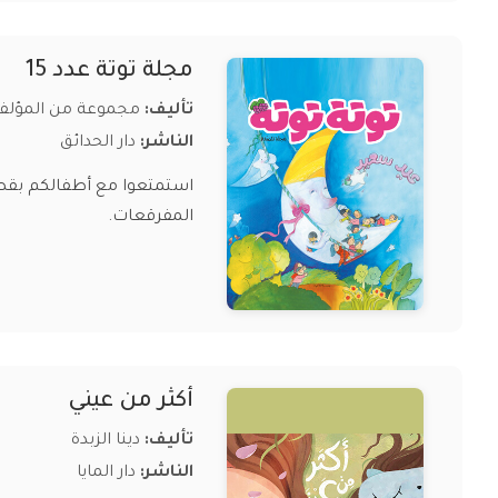
مجلة توتة عدد 15
تأليف:
مجموعة من المؤلف
الناشر:
دار الحدائق
المفرقعات.
أكثر من عيني
تأليف:
دينا الزبدة
الناشر:
دار المايا