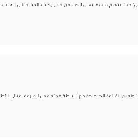
" حيث تتعلم ماسه معنى الحب من خلال رحلة حالمة. مثالي لتعزيز حب 
وتعلم القراءة الصحيحة مع أنشطة ممتعة في المزرعة. مثالي للأطفا