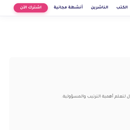
الكتب
الناشرين
أنشطة مجانية
اشترك الآن
ل لتعلم أهمية الترتيب والمسؤولية.