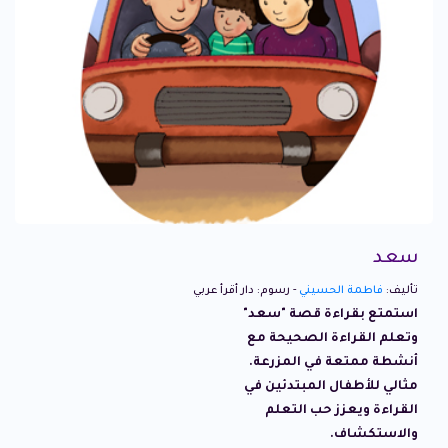
سعد
تأليف:
فاطمة الحسيني
- رسوم: دار أقرأ عربي
استمتع بقراءة قصة "سعد"
وتعلم القراءة الصحيحة مع
أنشطة ممتعة في المزرعة.
مثالي للأطفال المبتدئين في
القراءة ويعزز حب التعلم
والاستكشاف.