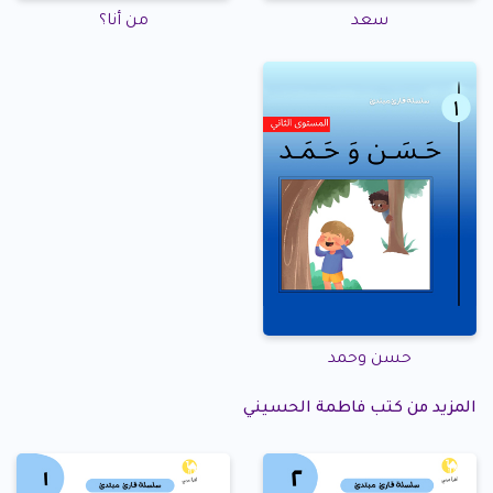
سعد
من أنا؟
حسن وحمد
المزيد من كتب فاطمة الحسيني