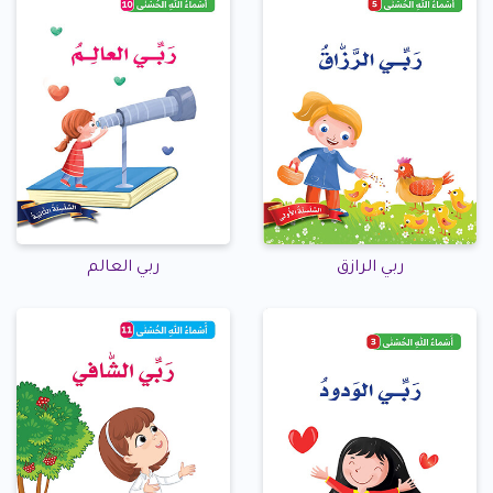
ربي الرازق
ربي العالم