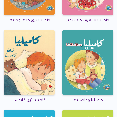
كاميليا لا تعرف كيف تكبر
كاميليا تزور جدها وجدتها
كاميليا وحاضنتها
كاميليا ترى كابوسا