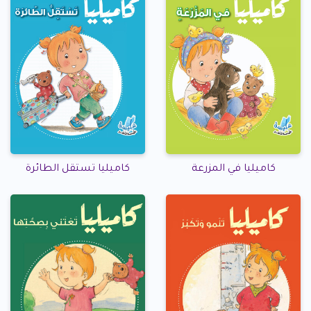
كاميليا في المزرعة
كاميليا تستقل الطائرة