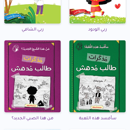
ربي الودود
ربي الشافي
سأفسد هذه اللعبة
من هذا الصبي الجديد؟