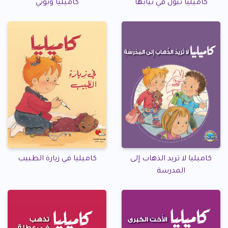
كاميليا تبول في ثيابها
كاميليا وبوني
كاميليا لا تريد الذهاب إلى
كاميليا في زيارة الطبيب
المدرسة