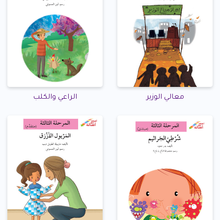
معالي الوزير
الراعي والكلب