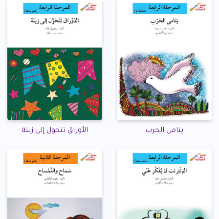
يتامى الحرب
الأوراق تتحول إلى زينة