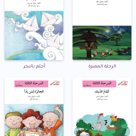
الرحلة المميزة
أحلم بالبحر