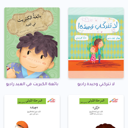
لا تتركني وحيدة.راديو
بائعة الكبريت في العيد.راديو