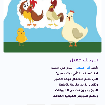
أبي ديك جميل
تأليف:
آمال إسكندر
- رسوم: إيلي إسكندر
اكتشف قصة 'أبي ديك جميل'
التي تعلم الأطفال قيمة الصبر
وتقبل الذات. مثالية للأطفال
الذين يحبون قصص الحيوانات
وتعلم الدروس الحياتية الهامة.