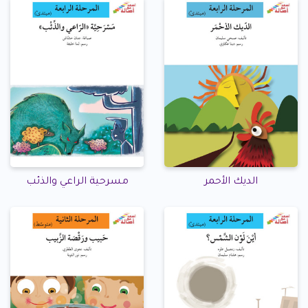
الديك الأحمر
مسرحية الراعي والذئب