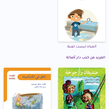
المياه ليست لعبة
المزيد من كتب دار أصالة