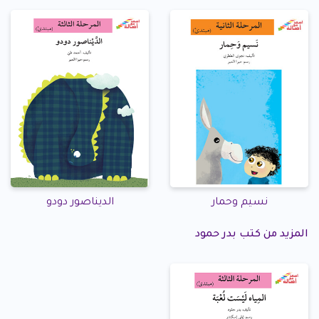
نسيم وحمار
الديناصور دودو
المزيد من كتب بدر حمود