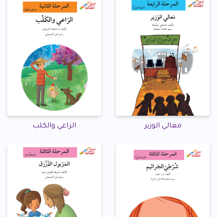
معالي الوزير
الراعي والكلب