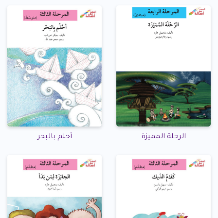
الرحلة المميزة
أحلم بالبحر