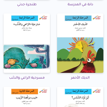
دانة في المدرسة
طنجرة جدتي
الديك الأحمر
مسرحية الراعي والذئب