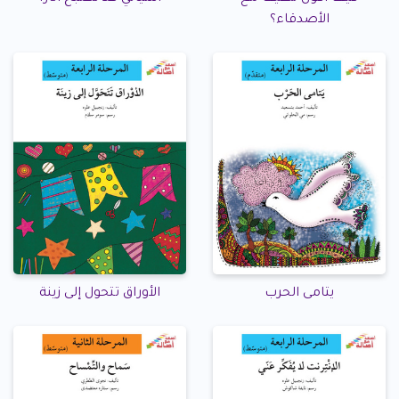
الأصدقاء؟
يتامى الحرب
الأوراق تتحول إلى زينة