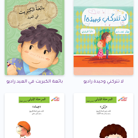
لا تتركني وحيدة.راديو
بائعة الكبريت في العيد.راديو