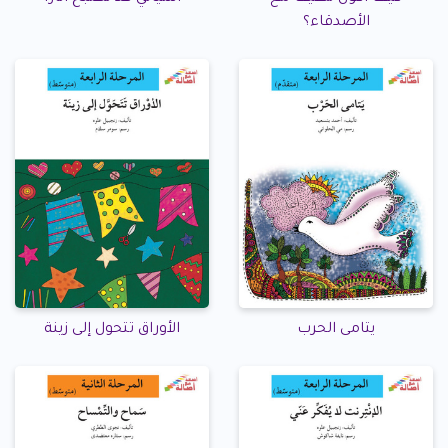
الأصدقاء؟
يتامى الحرب
الأوراق تتحول إلى زينة