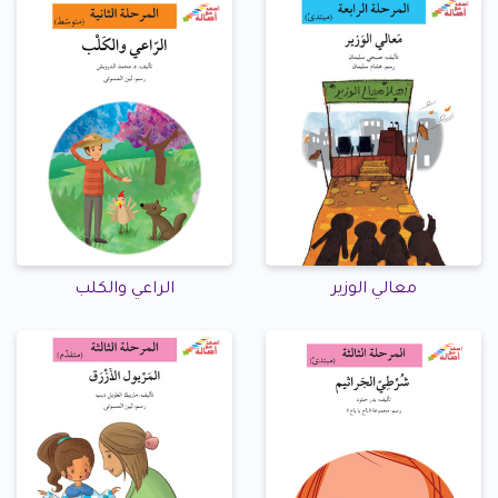
معالي الوزير
الراعي والكلب