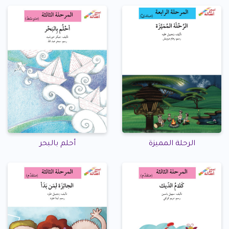
الرحلة المميزة
أحلم بالبحر