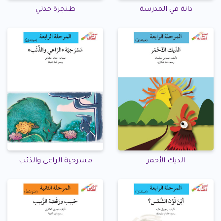
دانة في المدرسة
طنجرة جدتي
الديك الأحمر
مسرحية الراعي والذئب