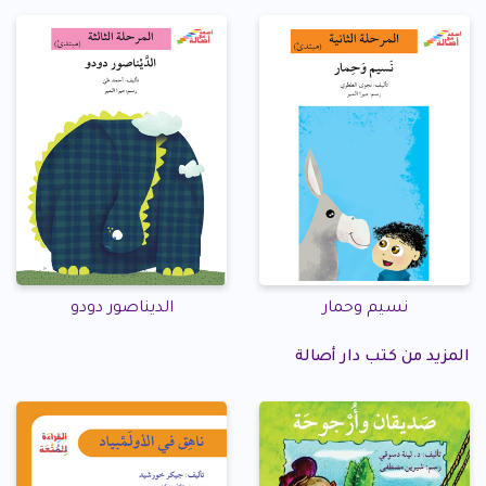
نسيم وحمار
الديناصور دودو
المزيد من كتب دار أصالة