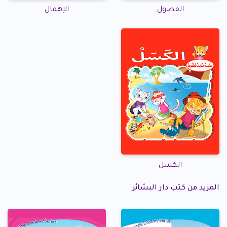
الفضول
الإهمال
الكسل
المزيد من كتب دار البشائر