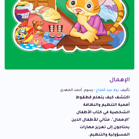
الإهمال
تأليف:
رولا عبد الفتاح
- رسوم: أحمد المهدي
اكتشف كيف يتعلم قطقوط
أهمية التنظيم والنظافة
الشخصية في كتاب الأطفال
'الإهمال'. مثالي للأطفال الذين
يحتاجون إلى تعزيز مهارات
المسؤولية والتنظيم.