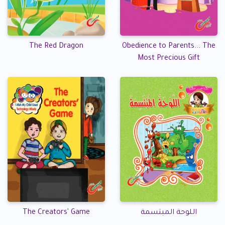
The Red Dragon
Obedience to Parents... The
Most Precious Gift
اللوحة المبتسمة
The Creators' Game