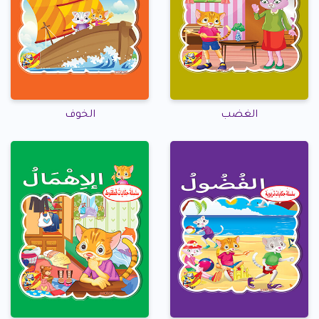
الغضب
الخوف