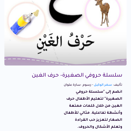
سلسلة حروفي الصغيرة- حرف الغين
تأليف:
سمر الوكيل
- رسوم: سارة علوان
انضم إلى "سلسلة حروفي
الصغيرة" لتعليم الأطفال حرف
الغين من خلال كلمات ممتعة
وأنشطة تفاعلية. مثالي للأطفال
الصغار لتعزيز حب القراءة
وتعلم الأشكال والحروف.