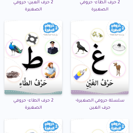
2 حرف الظاء- حروفي
2 حرف العين- حروفي
الصغيرة
الصغيرة
سلسلة حروفي الصغيرة-
2 حرف الطاء- حروفي
حرف الغين
الصغيرة