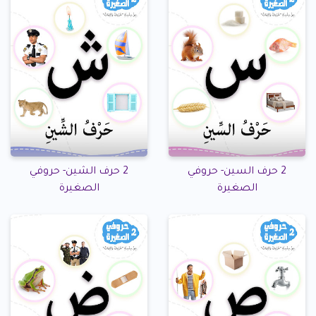
2 حرف السين- حروفي
2 حرف الشين- حروفي
الصغيرة
الصغيرة