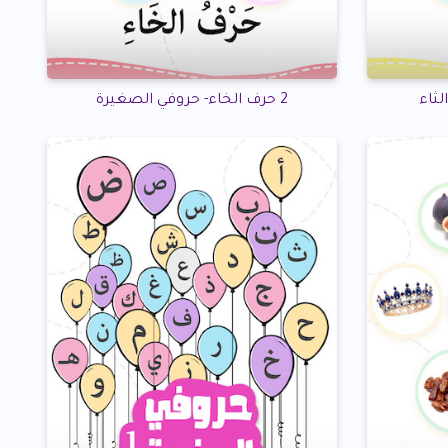
2 حرف الخاء- حروفي الصغيرة