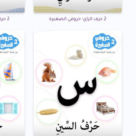
2 حرف الزاي- حروفي الصغيرة
2 حرف الدال- حروفي الصغيرة