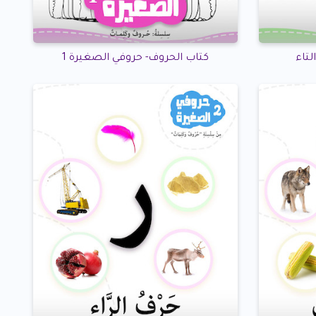
كتاب الحروف- حروفي الصغيرة 1