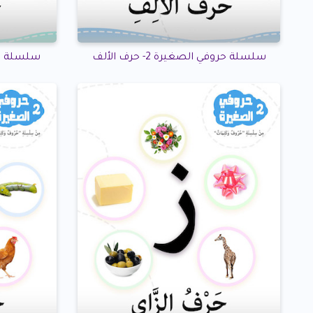
سلسلة حروفي الصغيرة 2- حرف الألف
سلسلة حروفي 