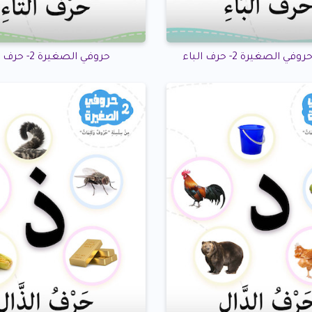
الصغيرة 2- حرف الباء
حروفي الصغيرة 2- حرف التاء