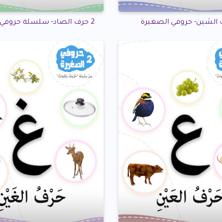
2 حرف الصاد- سلسلة حروفي الصغيرة