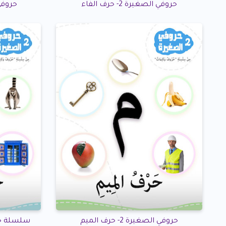
حروفي الصغيرة 2- حرف الفاء
حروفي الص
حروفي الصغيرة 2- حرف الميم
سلسلة حروفي 