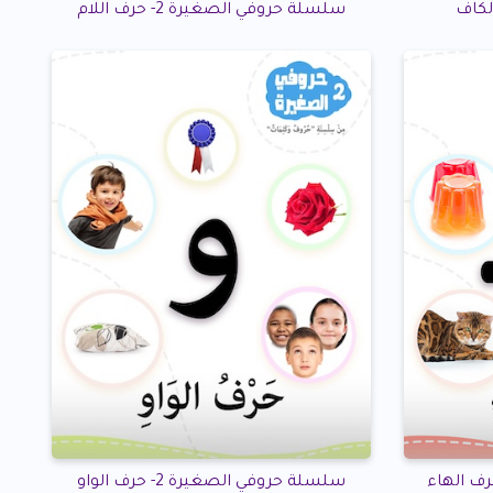
سلسلة حروفي الصغيرة 2- حرف اللام
سلسلة حروفي الصغيرة 2- حرف الواو