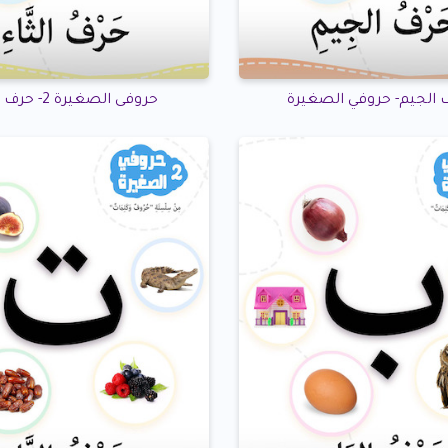
حروفى الصغيرة 2- حرف الثاء