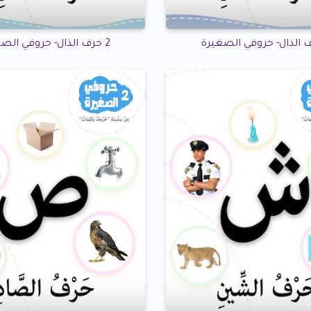
2 حرف الذال- حروفي الصغيرة