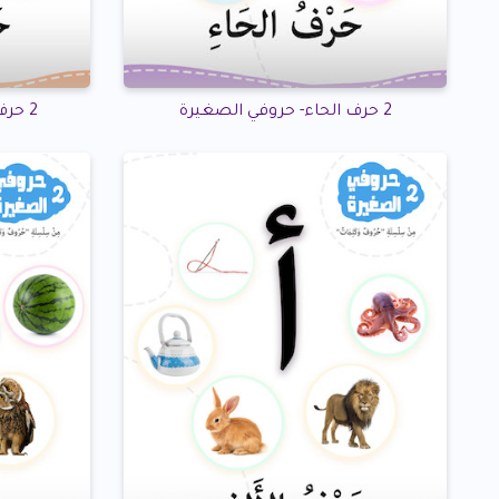
2 حرف الحاء- حروفي الصغيرة
2 حرف الجيم- حروفي الصغيرة