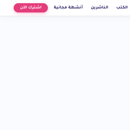
الكتب
الناشرين
أنشطة مجانية
اشترك الآن