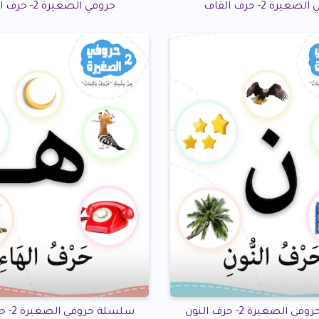
غيرة 2- حرف القاف
حروفي الصغيرة 2- حرف الكاف
الصغيرة 2- حرف النون
سلسلة حروفي الصغيرة 2- حرف الهاء