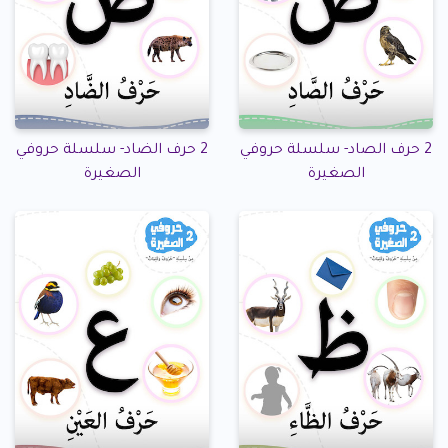
2 حرف الصاد- سلسلة حروفي
2 حرف الضاد- سلسلة حروفي
الصغيرة
الصغيرة