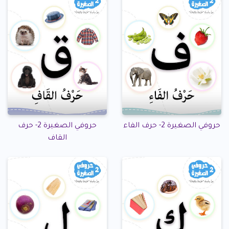
حروفي الصغيرة 2- حرف الفاء
حروفي الصغيرة 2- حرف
القاف