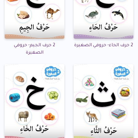
2 حرف الحاء- حروفي الصغيرة
2 حرف الجيم- حروفي
الصغيرة