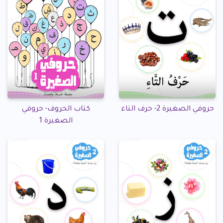
حروفي الصغيرة 2- حرف التاء
كتاب الحروف- حروفي
الصغيرة 1