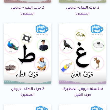
2 حرف الظاء- حروفي
2 حرف العين- حروفي
الصغيرة
الصغيرة
سلسلة حروفي الصغيرة-
2 حرف الطاء- حروفي
حرف الغين
الصغيرة