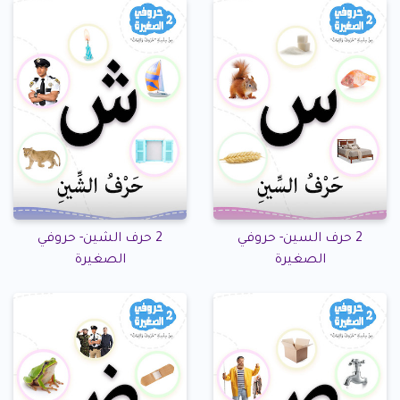
2 حرف السين- حروفي
2 حرف الشين- حروفي
الصغيرة
الصغيرة