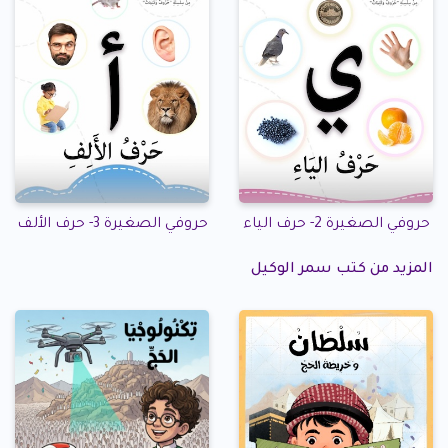
حروفي الصغيرة 2- حرف الياء
حروفي الصغيرة 3- حرف الألف
المزيد من كتب سمر الوكيل