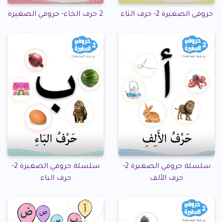
حروفى الصغيرة 2- حرف الثاء
2 حرف الخاء- حروفي الصغيرة
سلسلة حروفي الصغيرة 2-
سلسلة حروفي الصغيرة 2-
حرف الألف
حرف الباء