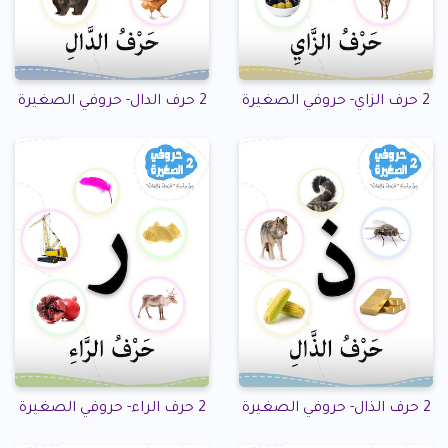
2 حرف الزاي- حروفي الصغيرة
2 حرف الدال- حروفي الصغيرة
2 حرف الذال- حروفي الصغيرة
2 حرف الراء- حروفي الصغيرة