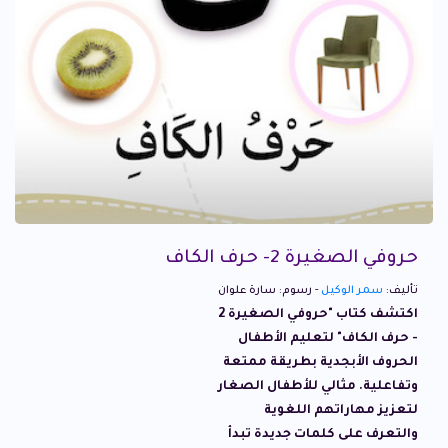
حروفي الصغيرة 2- حرف الكاف
تأليف:
سمر الوكيل
- رسوم: سارة علوان
اكتشف كتاب "حروفي الصغيرة 2
- حرف الكاف" لتعليم الأطفال
الحروف الأبجدية بطريقة ممتعة
وتفاعلية. مثالي للأطفال الصغار
لتعزيز مهاراتهم اللغوية
والتعرف على كلمات جديدة تبدأ