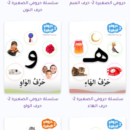
حروفي الصغيرة 2- حرف الميم
سلسلة حروفي الصغيرة 2-
حرف النون
سلسلة حروفي الصغيرة 2-
سلسلة حروفي الصغيرة 2-
حرف الهاء
حرف الواو