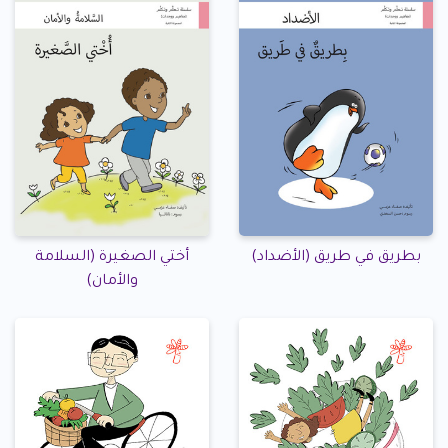
بطريق في طريق (الأضداد)
أختي الصغيرة (السلامة
والأمان)