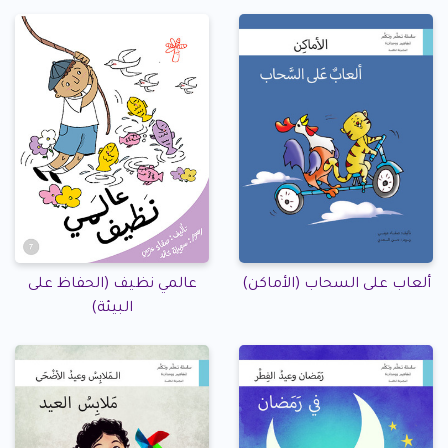
ألعاب على السحاب (الأماكن)
عالمي نظيف (الحفاظ على
البيئة)