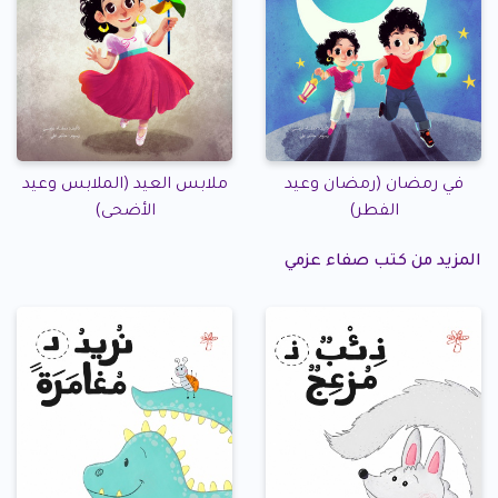
في رمضان (رمضان وعيد
ملابس العيد (الملابس وعيد
الفطر)
الأضحى)
المزيد من كتب صفاء عزمي