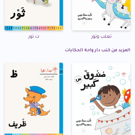
ثعلب وثور
ث ثور
المزيد من كتب دار واحة الحكايات