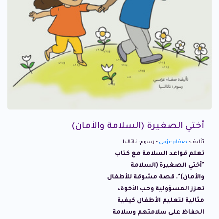
أختي الصغيرة (السلامة والأمان)
تأليف:
صفاء عزمي
- رسوم: ناتاليا
تعلم قواعد السلامة مع كتاب
"أختي الصغيرة (السلامة
والأمان)". قصة مشوقة للأطفال
تعزز المسؤولية وحب الأخوة،
مثالية لتعليم الأطفال كيفية
الحفاظ على سلامتهم وسلامة