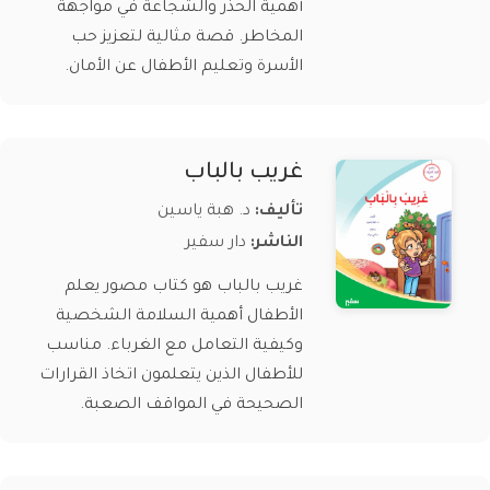
أهمية الحذر والشجاعة في مواجهة
المخاطر. قصة مثالية لتعزيز حب
الأسرة وتعليم الأطفال عن الأمان.
غريب بالباب
تأليف:
د. هبة ياسين
الناشر:
دار سفير
غريب بالباب هو كتاب مصور يعلم
الأطفال أهمية السلامة الشخصية
وكيفية التعامل مع الغرباء. مناسب
للأطفال الذين يتعلمون اتخاذ القرارات
الصحيحة في المواقف الصعبة.