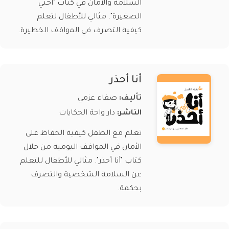
السلامة والأمان في كتاب "أختي
الصغيرة". مثالي للأطفال لتعلم
كيفية التصرف في المواقف الخطيرة.
أنا أحذر
تأليف:
صفاء عزمي
الناشر:
دار واحة الحكايات
تعلم مع الطفل كيفية الحفاظ على
الأمان في المواقف اليومية من خلال
كتاب "أنا أحذر". مثالي للأطفال للتعلم
عن السلامة الشخصية والتصرف
بحكمة.