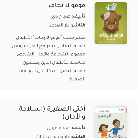
فوفو لا يخاف
تأليف:
صباح ديبي
الناشر:
دار الهدهد
تعلم قصة "فوفو لا يخاف" الأطفال
كيفية التعامل بحذر مع الغرباء وتعزز
مفهوم الشجاعة والأمان الشخصي.
مناسبة للأطفال الذين يتعلمون
كيفية التصرف بذكاء في المواقف
الصعبة.
أختي الصغيرة (السلامة
والأمان)
تأليف:
صفاء عزمي
الناشر:
دار واحة الحكايات