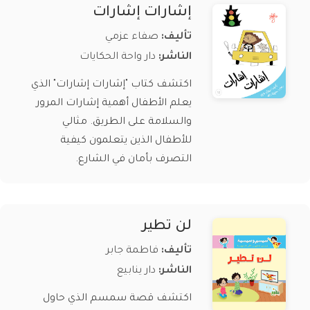
إشارات إشارات
تأليف:
صفاء عزمي
الناشر:
دار واحة الحكايات
اكتشف كتاب "إشارات إشارات" الذي
يعلم الأطفال أهمية إشارات المرور
والسلامة على الطريق. مثالي
للأطفال الذين يتعلمون كيفية
التصرف بأمان في الشارع.
لن تطير
تأليف:
فاطمة جابر
الناشر:
دار ينابيع
اكتشف قصة سمسم الذي حاول