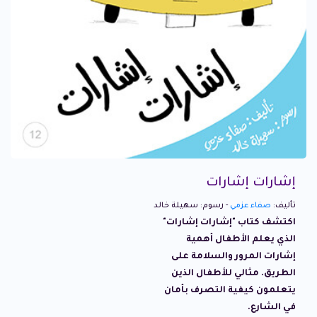
إشارات إشارات
تأليف:
صفاء عزمي
- رسوم: سهيلة خالد
اكتشف كتاب "إشارات إشارات"
الذي يعلم الأطفال أهمية
إشارات المرور والسلامة على
الطريق. مثالي للأطفال الذين
يتعلمون كيفية التصرف بأمان
في الشارع.