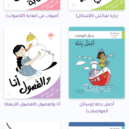
زيارة لعائلتي (الأشكال)
أصوات في الغابة (الأصوات)
أجمل رحلة (وسائل
أنا والفصول (الفصول الأربعة)
المواصلات)