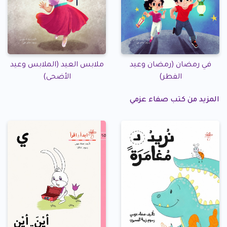
في رمضان (رمضان وعيد
ملابس العيد (الملابس وعيد
الفطر)
الأضحى)
المزيد من كتب صفاء عزمي