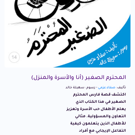
المحترم الصغير (أنا والأسرة والمنزل)
تأليف:
صفاء عزمي
- رسوم: سهيلة خالد
اكتشف قصة فارس المحترم
الصغير في هذا الكتاب الذي
يعلم الأطفال حب الأسرة وتعزيز
التعاون والمسؤولية. مثالي
للأطفال الذين يتعلمون كيفية
التفاعل الإيجابي مع أفراد