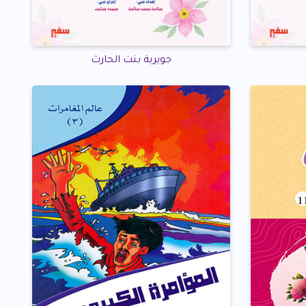
جويرية بنت الحارث