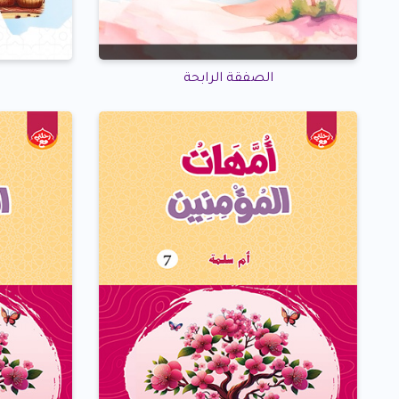
الصفقة الرابحة