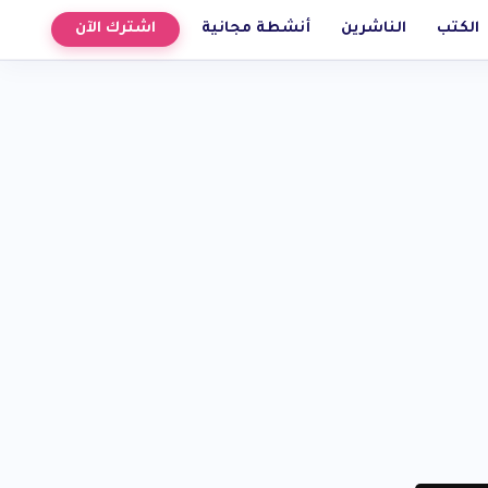
الكتب
الناشرين
أنشطة مجانية
اشترك الآن