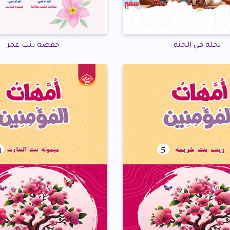
نخلة في الجنة
حفصة بنت عمر