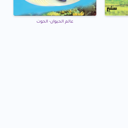
عالم الحيوان- الحوت