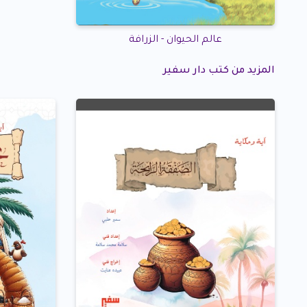
عالم الحيوان - الزرافة
المزيد من كتب دار سفير