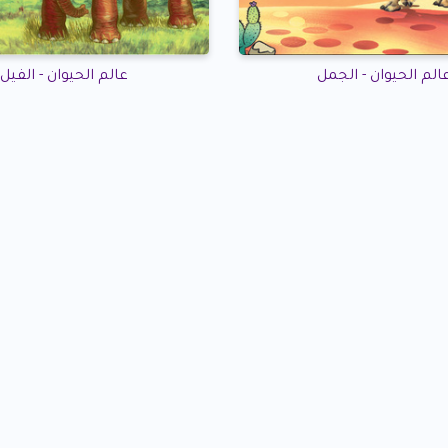
الم الحيوان - الجمل
عالم الحيوان - الفيل