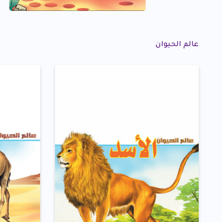
عالم الحيوان