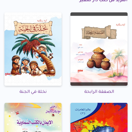
المزيد من كتب دار سفير
الصفقة الرابحة
نخلة في الجنة