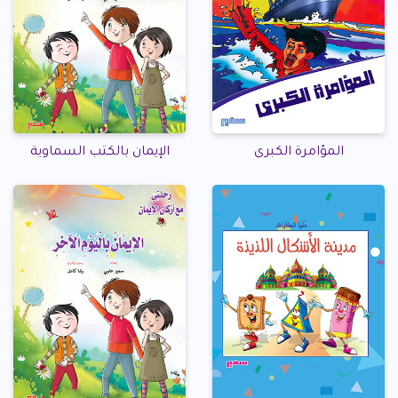
المؤامرة الكبرى
الإيمان بالكتب السماوية