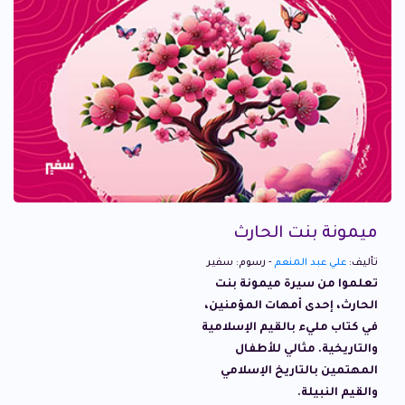
ميمونة بنت الحارث
تأليف:
علي عبد المنعم
- رسوم: سفير
تعلموا من سيرة ميمونة بنت
الحارث، إحدى أمهات المؤمنين،
في كتاب مليء بالقيم الإسلامية
والتاريخية. مثالي للأطفال
المهتمين بالتاريخ الإسلامي
والقيم النبيلة.