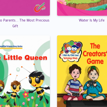
o Parents... The Most Precious
Water Is My Life
Gift