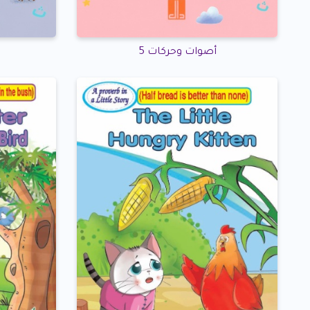
أصوات وحركات 5