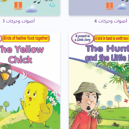
أصوات وحركات 4
أصوات وحركات 3