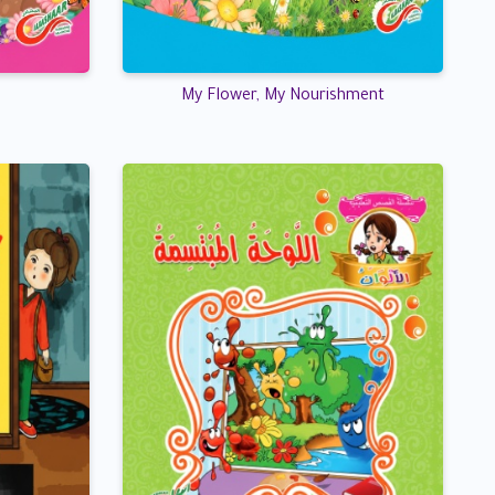
My Flower, My Nourishment