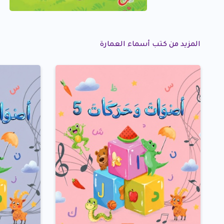
المزيد من كتب أسماء العمارة