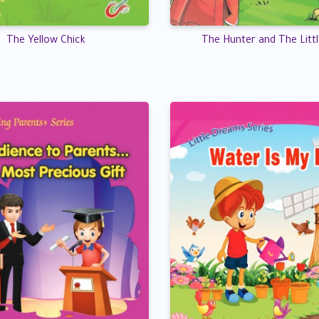
The Yellow Chick
The Hunter and The Littl