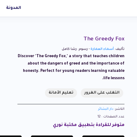
المدونة
The Greedy Fox
تأليف:
أسماء العمارة
- رسوم: رشا كامل
Discover 'The Greedy Fox,' a story that teaches children
about the dangers of greed and the importance of
honesty. Perfect for young readers learning valuable
life lessons.
التغلب على الغرور
تعليم الأمانة
الناشر:
دار البشائر
عدد الصفحات : 12
متوفر للقراءة بتطبيق مكتبة نوري