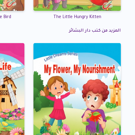
e Bird
The Little Hungry Kitten
المزيد من كتب دار البشائر