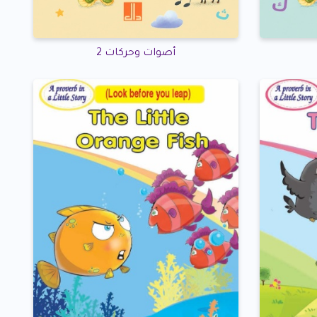
أصوات وحركات 2