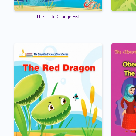
The Little Orange Fish