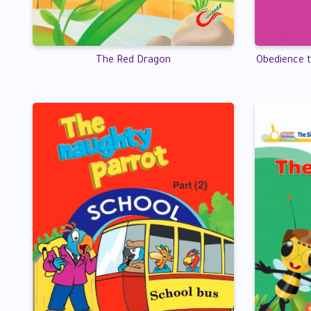
The Red Dragon
Obedience t