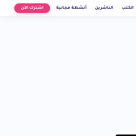
الكتب
الناشرين
أنشطة مجانية
اشترك الآن