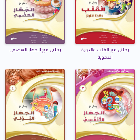
رحلتي مع القلب والدورة
رحلتي مع الجهاز الهضمي
الدموية