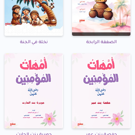
الصفقة الرابحة
نخلة في الجنة