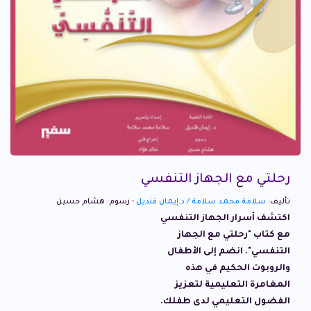
رحلتي مع الجهاز التنفسي
تأليف:
سلامة محمد سلامة / د.إيمان قنديل
- رسوم: هشام حسين
اكتشف أسرار الجهاز التنفسي
مع كتاب "رحلتي مع الجهاز
التنفسي". انضم إلى الأطفال
والروبوت الحكيم في هذه
المغامرة التعليمية لتعزيز
الفضول التعليمي لدى طفلك.