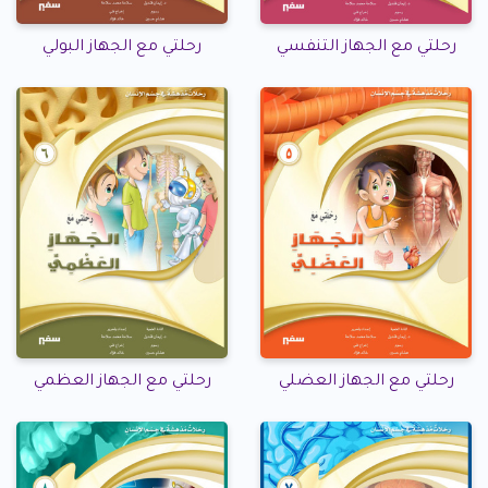
رحلتي مع الجهاز التنفسي
رحلتي مع الجهاز البولي
رحلتي مع الجهاز العضلي
رحلتي مع الجهاز العظمي