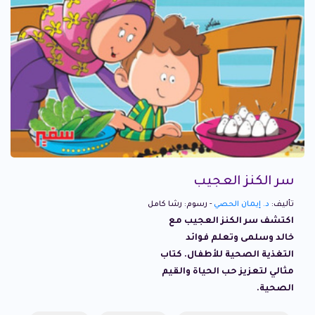
سر الكنز العجيب
تأليف:
د. إيمان الحصي
- رسوم: رشا كامل
اكتشف سر الكنز العجيب مع
خالد وسلمى وتعلم فوائد
التغذية الصحية للأطفال. كتاب
مثالي لتعزيز حب الحياة والقيم
الصحية.