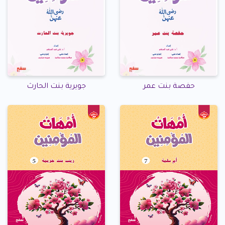
حفصة بنت عمر
جويرية بنت الحارث