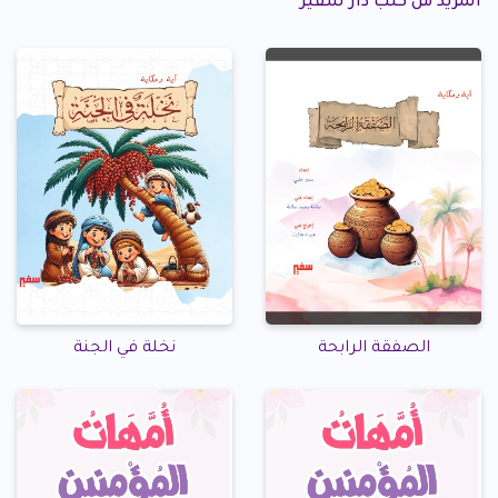
المزيد من كتب دار سفير
الصفقة الرابحة
نخلة في الجنة