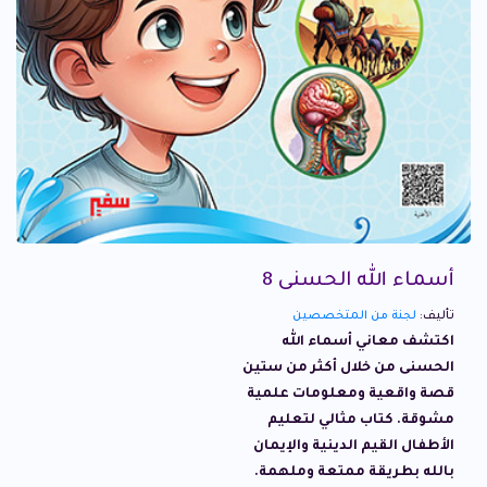
أسماء الله الحسنى 8
تأليف:
لجنة من المتخصصين
اكتشف معاني أسماء الله
الحسنى من خلال أكثر من ستين
قصة واقعية ومعلومات علمية
مشوقة. كتاب مثالي لتعليم
الأطفال القيم الدينية والإيمان
بالله بطريقة ممتعة وملهمة.