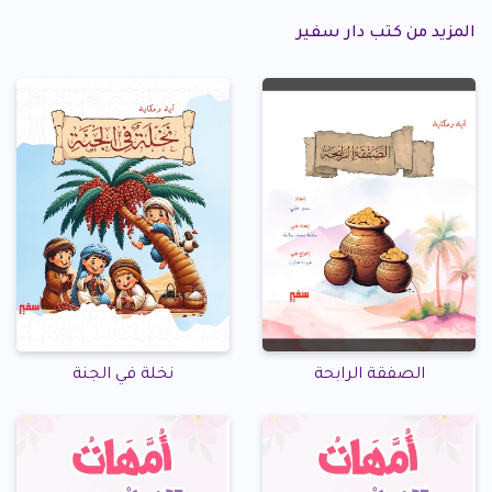
المزيد من كتب دار سفير
الصفقة الرابحة
نخلة في الجنة