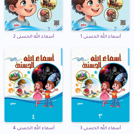
أسماء الله الحسنى 1
أسماء الله الحسنى 2
أسماء الله الحسنى 3
أسماء الله الحسنى 4