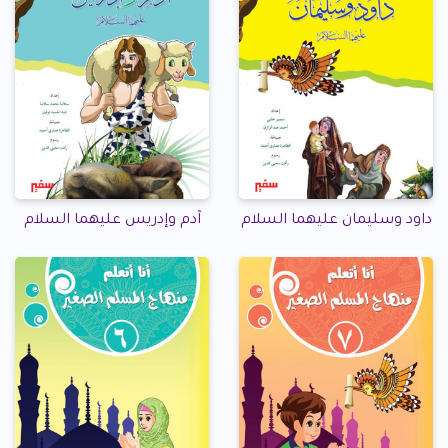
داود وسليمان عليهما السلام
آدم وإدريس عليهما السلام