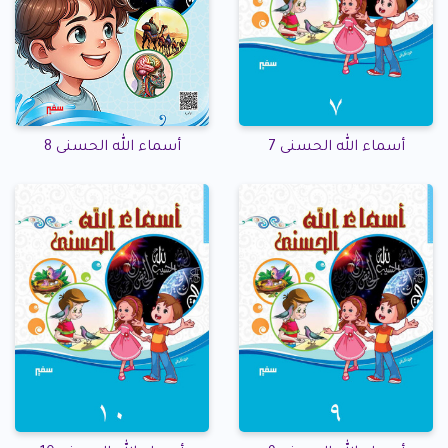
أسماء الله الحسنى 7
أسماء الله الحسنى 8