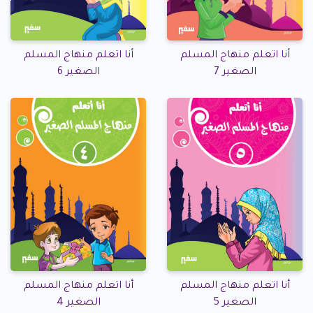
أنا اتعلم منهاج المسلم
أنا اتعلم منهاج المسلم
الصغير 7
الصغير 6
أنا اتعلم منهاج المسلم
أنا اتعلم منهاج المسلم
الصغير 5
الصغير 4