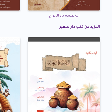
ابو عبيدة بن الجراح
المزيد من كتب دار سفير