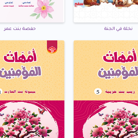
نخلة في الجنة
حفصة بنت عمر