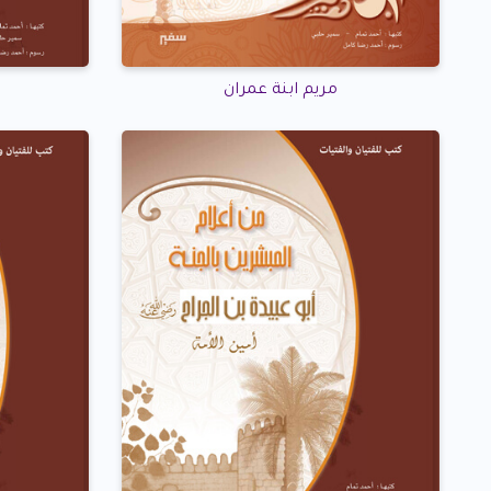
مريم ابنة عمران