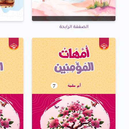
الصفقة الرابحة