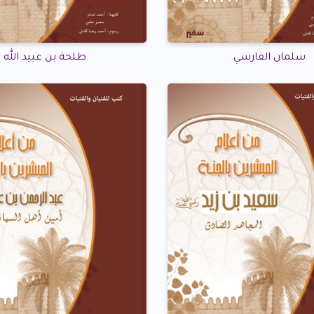
سلمان الفارسي
طلحة بن عبيد الله