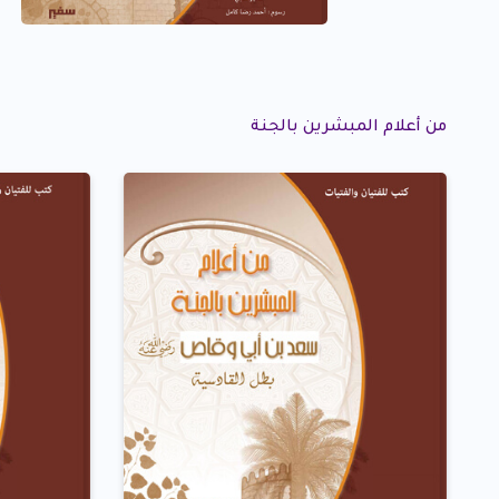
من أعلام المبشرين بالجنة