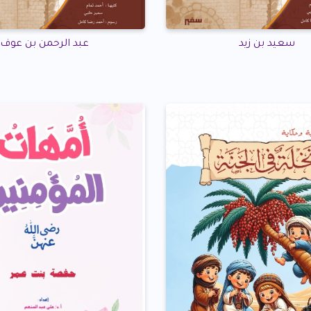
سعيد بن زيد
عبد الرحمن بن عوف