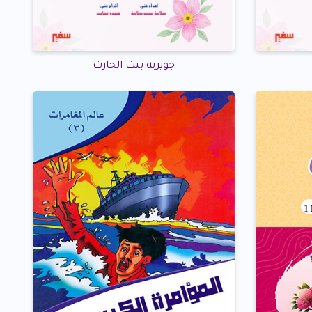
جويرية بنت الحارث