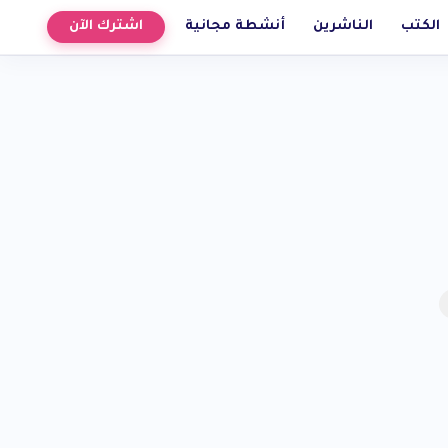
الكتب
الناشرين
أنشطة مجانية
اشترك الآن