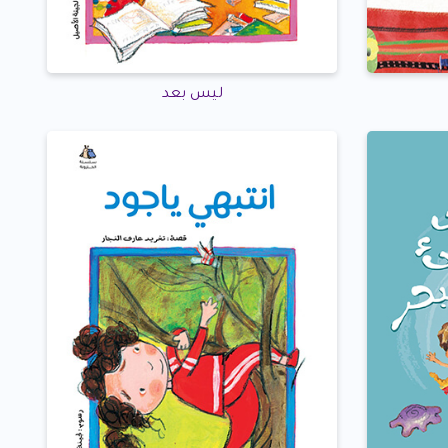
ليس بعد