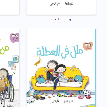
زيارة الطبيبة