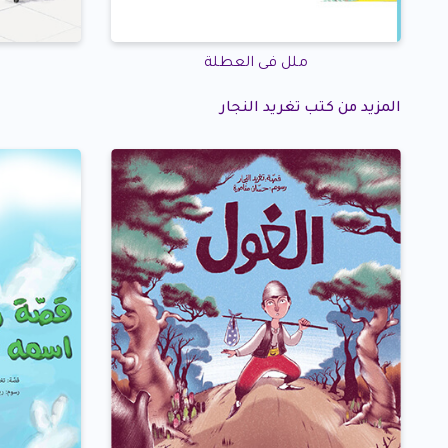
ملل فى العطلة
المزيد من كتب تغريد النجار