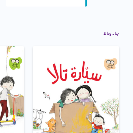
جاد وتالا