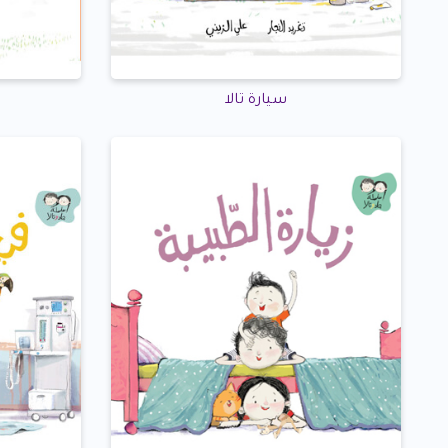
سيارة تالا