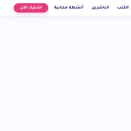
الكتب
الناشرين
أنشطة مجانية
اشترك الآن