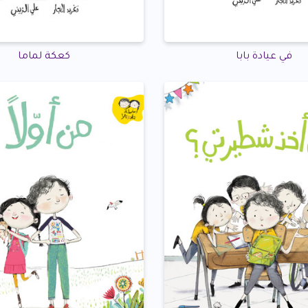
في عيادة بابا
كعكة لماما