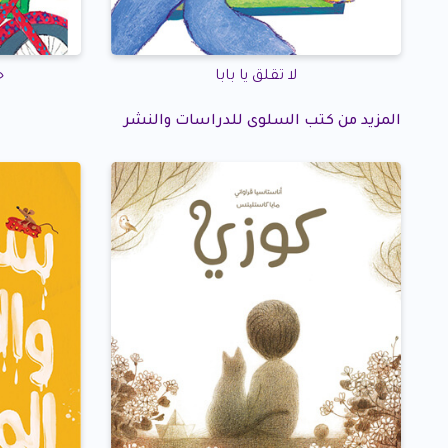
لا تقلق يا بابا
ج
المزيد من كتب السلوى للدراسات والنشر