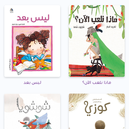
ماذا نلعب الآن؟
ليس بعد