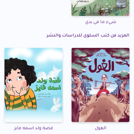
شيء ما في يدي
المزيد من كتب السلوى للدراسات والنشر
الغول
قصة ولد اسمه فايز