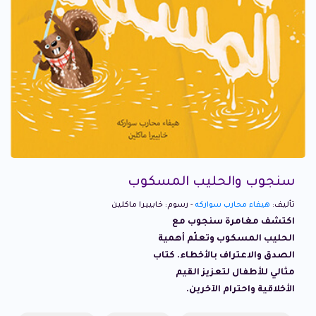
سنجوب والحليب المسكوب
تأليف:
هيفاء محارب سواركه
- رسوم: خابييرا ماكلين
اكتشف مغامرة سنجوب مع
الحليب المسكوب وتعلّم أهمية
الصدق والاعتراف بالأخطاء. كتاب
مثالي للأطفال لتعزيز القيم
الأخلاقية واحترام الآخرين.