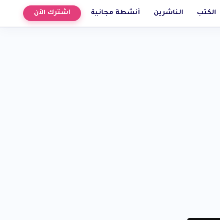
الكتب
الناشرين
أنشطة مجانية
اشترك الآن