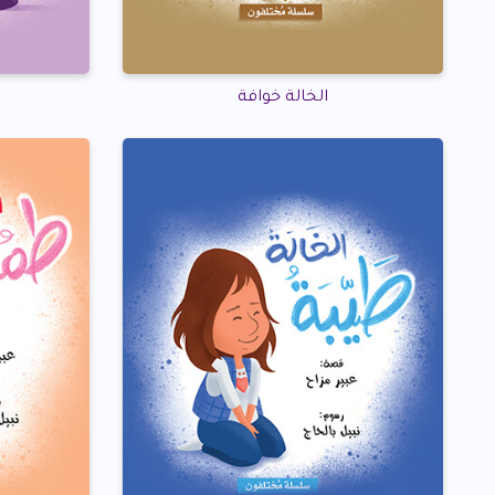
الخالة خوافة