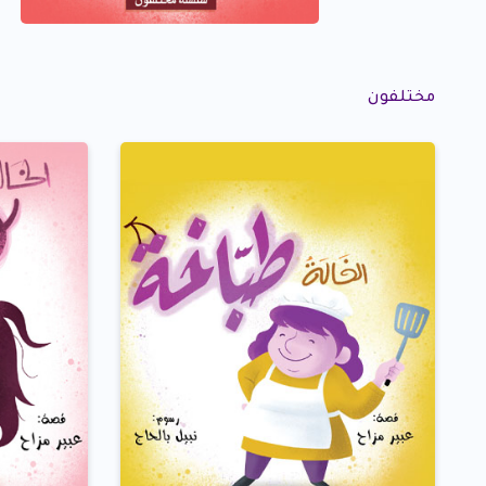
مختلفون