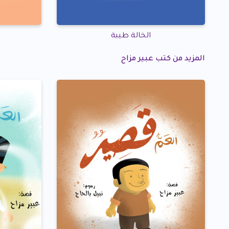
الخالة طيبة
المزيد من كتب عبير مزاح