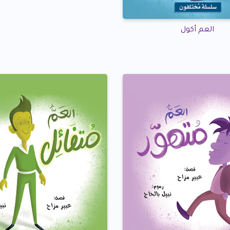
العم أكول