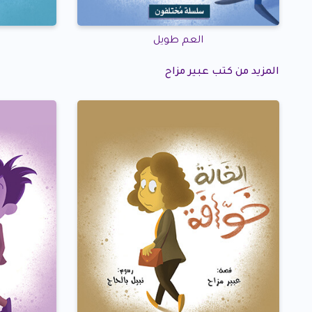
العم طويل
المزيد من كتب عبير مزاح