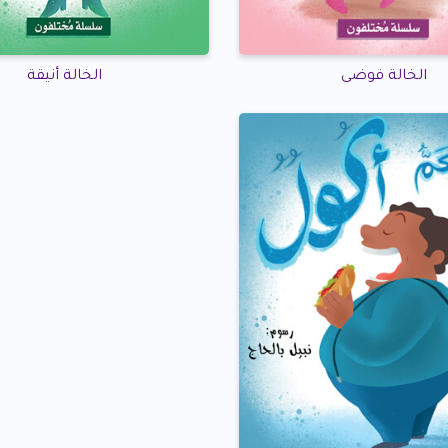
الخالة فوضى
الخالة أنيقة