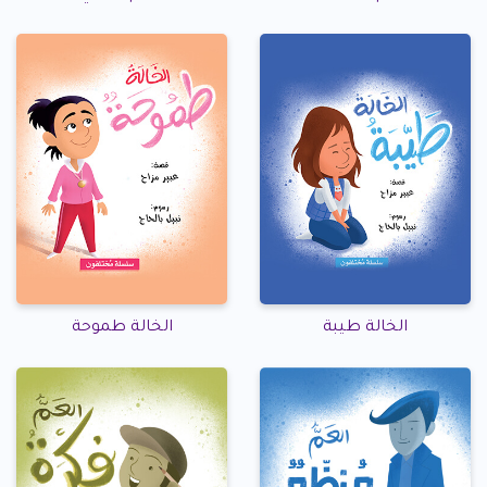
الخالة طيبة
الخالة طموحة