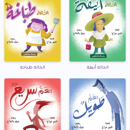
الخالة أنيقة
الخالة طباخة