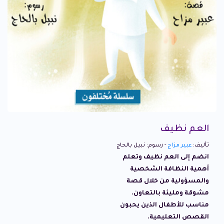
العم نظيف
تأليف:
عبير مزاح
- رسوم: نبيل بالحاج
انضم إلى العم نظيف وتعلم
أهمية النظافة الشخصية
والمسؤولية من خلال قصة
مشوقة ومليئة بالتعاون.
مناسب للأطفال الذين يحبون
القصص التعليمية.