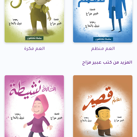
العم منظم
العم فكرة
المزيد من كتب عبير مزاح