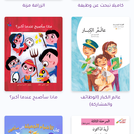
كاميلا تبحث عن وظيفة
الزرافة مزنة
عالم الكبار (الوظائف
ماذا سأصبح عندما أكبر؟
والمشاركة)