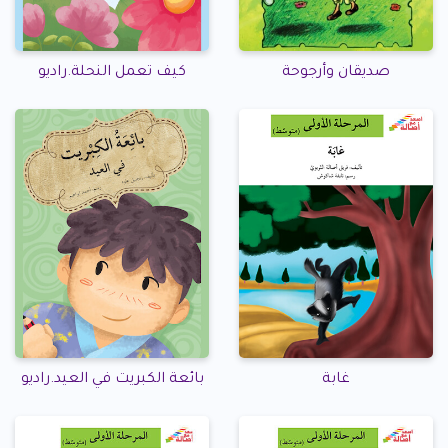
صديقان وأرجوحة
كيف تعمل النحلة.راديو
غابة
بائعة الكبريت في العيد.راديو