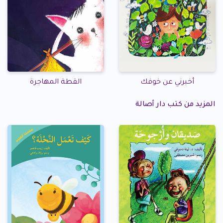
أخبرني عن خوفك
القطة المهاجرة
المزيد من كتب دار أصالة