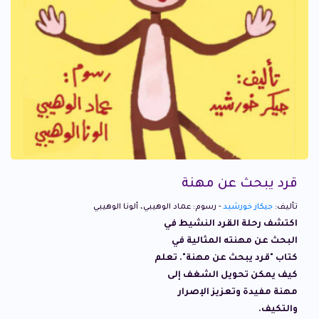
قرد يبحث عن مهنة
تأليف:
جيكار خورشيد
- رسوم: عماد الوهيبي، ألونا الوهيبي
اكتشف رحلة القرد النشيط في
البحث عن مهنته المثالية في
كتاب "قرد يبحث عن مهنة". تعلم
كيف يمكن تحويل الشغف إلى
مهنة مفيدة وتعزيز الإصرار
والتكيف.