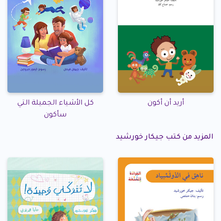
أريد أن أكون
كل الأشياء الجميلة التي
سأكون
المزيد من كتب جيكار خورشيد