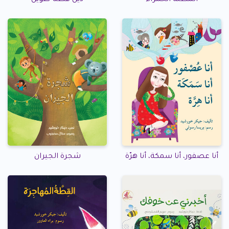
المظلة الحمراء
ذيل قطنا طويل
أنا عصفور، أنا سمكة، أنا هرّة
شجرة الجيران