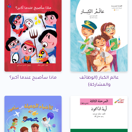
عالم الكبار (الوظائف
ماذا سأصبح عندما أكبر؟
والمشاركة)