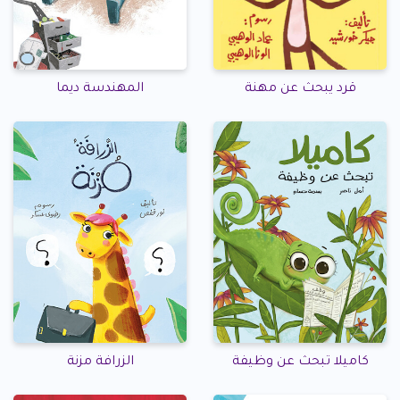
قرد يبحث عن مهنة
المهندسة ديما
كاميلا تبحث عن وظيفة
الزرافة مزنة