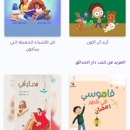
أريد أن أكون
كل الأشياء الجميلة التي
سأكون
المزيد من كتب دار الحدائق