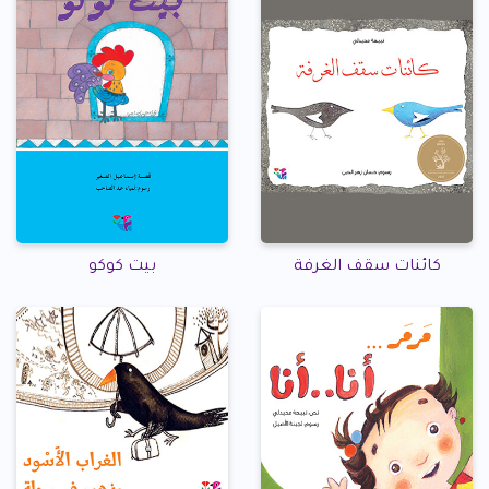
كائنات سقف الغرفة
بيت كوكو