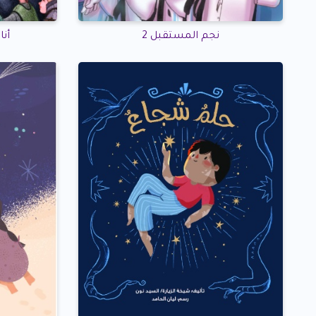
نجم المستقبل 2
أن