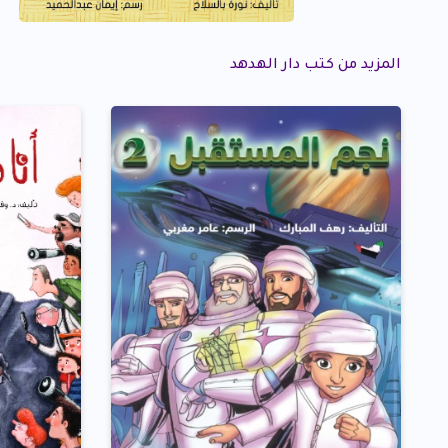
المزيد من كتب دار الهدهد