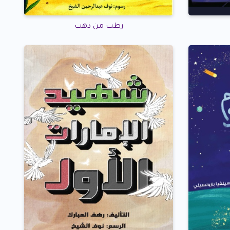
رطب من ذهب