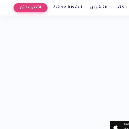
الكتب
الناشرين
أنشطة مجانية
اشترك الآن
AVAI