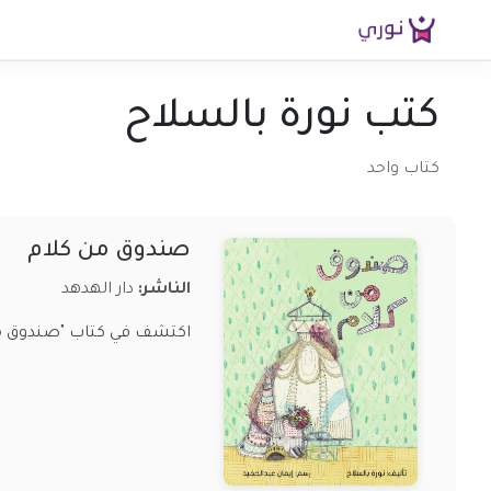
كتب نورة بالسلاح
كتاب واحد
صندوق من كلام
الناشر:
دار الهدهد
اكتشف في كتاب "صندوق من 