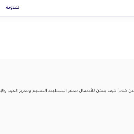
المدونة
كلام" كيف يمكن للأطفال تعلم التخطيط السليم وتعزيز القيم والإ